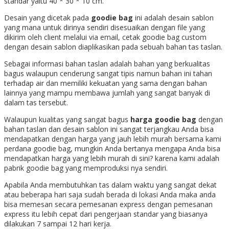
standar yaitu 40 * 30 * 10 cm.
Desain yang dicetak pada
goodie bag
ini adalah desain sablon
yang mana untuk dirinya sendiri disesuaikan dengan file yang
dikirim oleh client melalui via email, cetak goodie bag custom
dengan desain sablon diaplikasikan pada sebuah bahan tas taslan.
Sebagai informasi bahan taslan adalah bahan yang berkualitas
bagus walaupun cenderung sangat tipis namun bahan ini tahan
terhadap air dan memiliki kekuatan yang sama dengan bahan
lainnya yang mampu membawa jumlah yang sangat banyak di
dalam tas tersebut.
Walaupun kualitas yang sangat bagus
harga goodie bag
dengan
bahan taslan dan desain sablon ini sangat terjangkau Anda bisa
mendapatkan dengan harga yang jauh lebih murah bersama kami
perdana goodie bag, mungkin Anda bertanya mengapa Anda bisa
mendapatkan harga yang lebih murah di sini? karena kami adalah
pabrik goodie bag yang memproduksi nya sendiri.
Apabila Anda membutuhkan tas dalam waktu yang sangat dekat
atau beberapa hari saja sudah berada di lokasi Anda maka anda
bisa memesan secara pemesanan express dengan pemesanan
express itu lebih cepat dari pengerjaan standar yang biasanya
dilakukan 7 sampai 12 hari kerja.