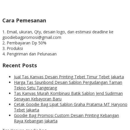
Cara Pemesanan
1. Email, ukuran, Qty, desain logo, dan estimasi deadline ke
goodiebagpromosi@gmail.com
2. Pembayaran Dp 50%
3. Produksi
4. Pengiriman dan Pelunasan
Recent Posts
Jual Tas Kanvas Desain Printing Tebet Timur Tebet Jakarta
Harga Tas Spunbond Desain Sablon Pergudangan Taman
Tekno Setu Tangerang
Tas Kanvas Murah Kombinasi Batik Sablon Jend Sudirman
Senayan Kebayoran Baru
Cetak Goodie Bag Lipat Sablon Graha Pratama MT Haryono
Tebet Jakarta
Goodie Bag Promosi Custom Desain Printing Kebangan
Raya Kebangan Jakarta