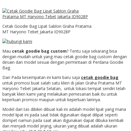
Cetak Goodie Bag Lipat Sablon Graha Pratama
MT Haryono Tebet Jakarta ID9028P
Mau
cetak goodie bag custom
? Tentu saja sekarang bisa
dengan mudah untuk yang mau cetak goodie bag custom dengan
desain dan model sesuai dengan permintaan di Perdana Goodie
Bag.
Dan Pada kesempatan ini kami baru saja
cetak goodie bag
untuk promosi buat salah satu klien di jalan Graha Pratama MT
Haryono Tebet Jakarta Selatan, untuk lokasi tempat sendiri telah
banyak klien kami yang melakukan pemesanan baik itu untuk
keperluan promosi maupun untuk keperluan lainnya.
Model dari tas dibikin dibuat kali ini adalah model lipat yang mana
model lipat ini pada saat tidak digunakan dapat dilipat seperti
dompet namun pada saat akan digunakan dapat dibuka kembali
dan menjadi model jinjing, ukuran yang dibuat adalah ukuran