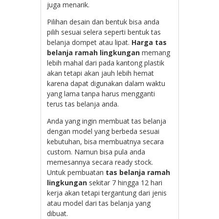
juga menarik.
Pilihan desain dan bentuk bisa anda
pilih sesuai selera seperti bentuk tas
belanja dompet atau lipat.
Harga tas
belanja ramah lingkungan
memang
lebih mahal dari pada kantong plastik
akan tetapi akan jauh lebih hemat
karena dapat digunakan dalam waktu
yang lama tanpa harus mengganti
terus tas belanja anda.
Anda yang ingin membuat tas belanja
dengan model yang berbeda sesuai
kebutuhan, bisa membuatnya secara
custom. Namun bisa pula anda
memesannya secara ready stock.
Untuk pembuatan
tas belanja ramah
lingkungan
sekitar 7 hingga 12 hari
kerja akan tetapi tergantung dari jenis
atau model dari tas belanja yang
dibuat.