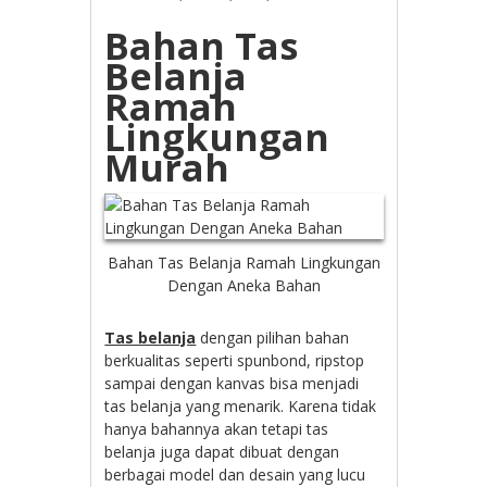
Bahan Tas
Belanja
Ramah
Lingkungan
Murah
Bahan Tas Belanja Ramah Lingkungan
Dengan Aneka Bahan
Tas belanja
dengan pilihan bahan
berkualitas seperti spunbond, ripstop
sampai dengan kanvas bisa menjadi
tas belanja yang menarik. Karena tidak
hanya bahannya akan tetapi tas
belanja juga dapat dibuat dengan
berbagai model dan desain yang lucu