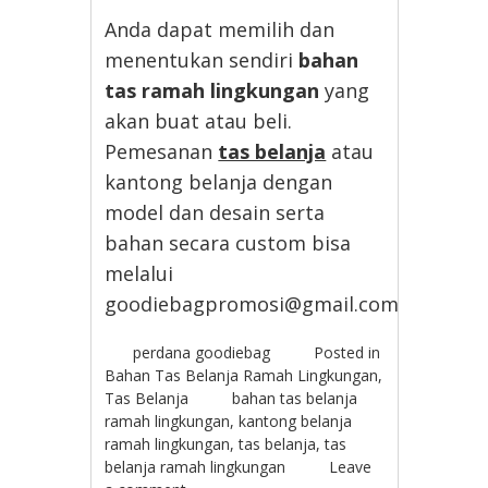
Anda dapat memilih dan
menentukan sendiri
bahan
tas ramah lingkungan
yang
akan buat atau beli.
Pemesanan
tas belanja
atau
kantong belanja dengan
model dan desain serta
bahan secara custom bisa
melalui
goodiebagpromosi@gmail.com
perdana goodiebag
Posted in
Bahan Tas Belanja Ramah Lingkungan
,
Tas Belanja
bahan tas belanja
ramah lingkungan
,
kantong belanja
ramah lingkungan
,
tas belanja
,
tas
belanja ramah lingkungan
Leave