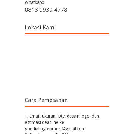
Whatsapp:
0813 9939 4778
Lokasi Kami
Cara Pemesanan
1. Email, ukuran, Qty, desain logo, dan
estimasi deadline ke
goodiebagpromosi@gmail.com