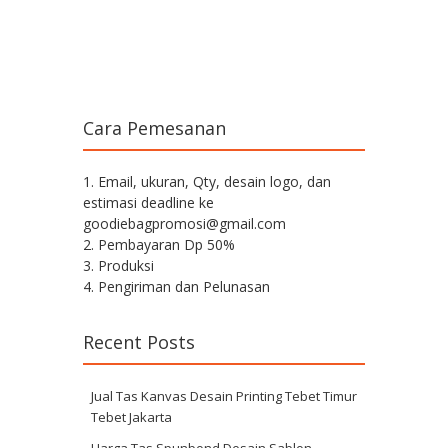
Cara Pemesanan
1. Email, ukuran, Qty, desain logo, dan
estimasi deadline ke
goodiebagpromosi@gmail.com
2. Pembayaran Dp 50%
3. Produksi
4. Pengiriman dan Pelunasan
Recent Posts
Jual Tas Kanvas Desain Printing Tebet Timur
Tebet Jakarta