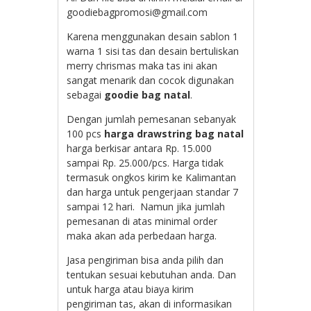
goodiebagpromosi@gmail.com
Karena menggunakan desain sablon 1
warna 1 sisi tas dan desain bertuliskan
merry chrismas maka tas ini akan
sangat menarik dan cocok digunakan
sebagai
goodie bag natal
.
Dengan jumlah pemesanan sebanyak
100 pcs
harga drawstring bag natal
harga berkisar antara Rp. 15.000
sampai Rp. 25.000/pcs. Harga tidak
termasuk ongkos kirim ke Kalimantan
dan harga untuk pengerjaan standar 7
sampai 12 hari. Namun jika jumlah
pemesanan di atas minimal order
maka akan ada perbedaan harga.
Jasa pengiriman bisa anda pilih dan
tentukan sesuai kebutuhan anda. Dan
untuk harga atau biaya kirim
pengiriman tas, akan di informasikan