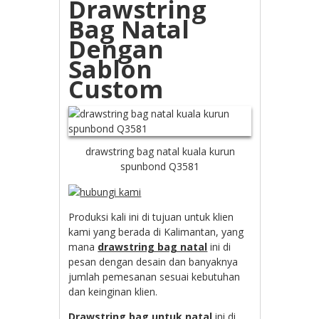
Drawstring
Bag Natal
Dengan
Sablon
Custom
drawstring bag natal kuala kurun
spunbond Q3581
Produksi kali ini di tujuan untuk klien
kami yang berada di Kalimantan, yang
mana
drawstring bag natal
ini di
pesan dengan desain dan banyaknya
jumlah pemesanan sesuai kebutuhan
dan keinginan klien.
Drawstring bag untuk natal
ini di