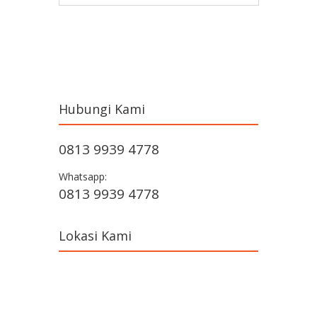
Post navigation
Hubungi Kami
0813 9939 4778
Whatsapp:
0813 9939 4778
Lokasi Kami