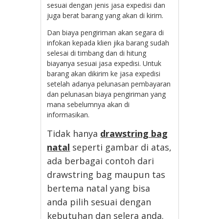
sesuai dengan jenis jasa expedisi dan
juga berat barang yang akan di kirim.
Dan biaya pengiriman akan segara di
infokan kepada klien jika barang sudah
selesai di timbang dan di hitung
biayanya sesuai jasa expedisi. Untuk
barang akan dikirim ke jasa expedisi
setelah adanya pelunasan pembayaran
dan pelunasan biaya pengiriman yang
mana sebelumnya akan di
informasikan.
Tidak hanya
drawstring bag
natal
seperti gambar di atas,
ada berbagai contoh dari
drawstring bag maupun tas
bertema natal yang bisa
anda pilih sesuai dengan
kebutuhan dan selera anda.