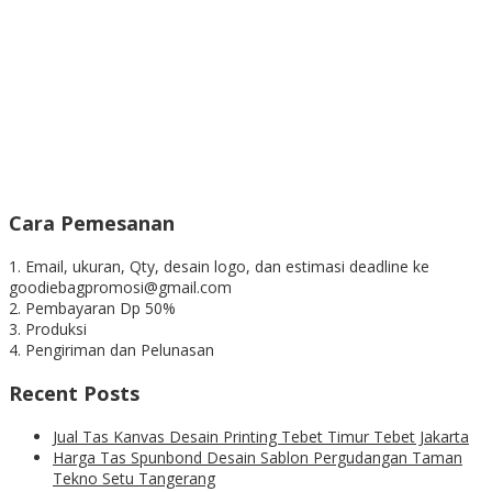
Cara Pemesanan
1. Email, ukuran, Qty, desain logo, dan estimasi deadline ke
goodiebagpromosi@gmail.com
2. Pembayaran Dp 50%
3. Produksi
4. Pengiriman dan Pelunasan
Recent Posts
Jual Tas Kanvas Desain Printing Tebet Timur Tebet Jakarta
Harga Tas Spunbond Desain Sablon Pergudangan Taman
Tekno Setu Tangerang