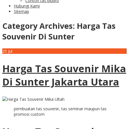
Contoh tas bludru
Hubungi Kami
Sitemap
Category Archives:
Harga Tas
Souvenir Di Sunter
25
Jul
Harga Tas Souvenir Mika
Di Sunter Jakarta Utara
pembuatan tas souvenir, tas seminar maupun tas
promosi custom