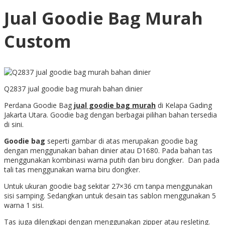
Jual Goodie Bag Murah
Custom
Q2837 jual goodie bag murah bahan dinier
Perdana Goodie Bag
jual goodie bag murah
di Kelapa Gading
Jakarta Utara. Goodie bag dengan berbagai pilihan bahan tersedia
di sini.
Goodie bag
seperti gambar di atas merupakan goodie bag
dengan menggunakan bahan dinier atau D1680. Pada bahan tas
menggunakan kombinasi warna putih dan biru dongker. Dan pada
tali tas menggunakan warna biru dongker.
Untuk ukuran goodie bag sekitar 27×36 cm tanpa menggunakan
sisi samping. Sedangkan untuk desain tas sablon menggunakan 5
warna 1 sisi.
Tas juga dilengkapi dengan menggunakan zipper atau resleting.