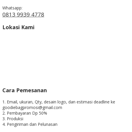
Whatsapp:
0813 9939 4778
Lokasi Kami
Cara Pemesanan
1. Email, ukuran, Qty, desain logo, dan estimasi deadline ke
goodiebagpromosi@gmail.com
2. Pembayaran Dp 50%
3. Produksi
4. Pengiriman dan Pelunasan