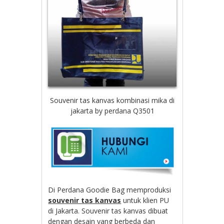
Souvenir tas kanvas kombinasi mika di
jakarta by perdana Q3501
Di Perdana Goodie Bag memproduksi
souvenir tas kanvas
untuk klien PU
di Jakarta. Souvenir tas kanvas dibuat
dengan desain yang berbeda dan