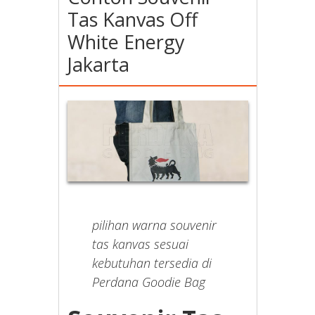
Tas Kanvas Off
White Energy
Jakarta
pilihan warna souvenir
tas kanvas sesuai
kebutuhan tersedia di
Perdana Goodie Bag