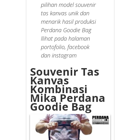
pilihan model souvenir
tas kanvas unik dan
menarik hasil produksi
Perdana Goodie Bag
llihat pada halaman
portofolio, facebook
dan instagram
Souvenir Tas
Kanvas
Kombinasi
Mika Perdana
Goodie Bag