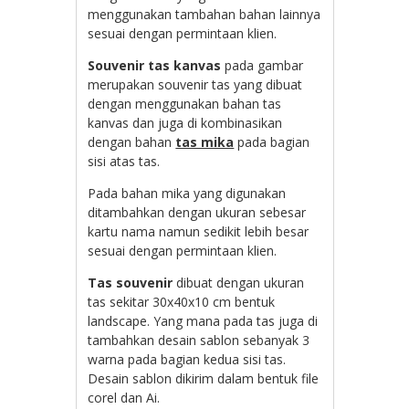
menggunakan tambahan bahan lainnya
sesuai dengan permintaan klien.
Souvenir tas kanvas
pada gambar
merupakan souvenir tas yang dibuat
dengan menggunakan bahan tas
kanvas dan juga di kombinasikan
dengan bahan
tas mika
pada bagian
sisi atas tas.
Pada bahan mika yang digunakan
ditambahkan dengan ukuran sebesar
kartu nama namun sedikit lebih besar
sesuai dengan permintaan klien.
Tas souvenir
dibuat dengan ukuran
tas sekitar 30x40x10 cm bentuk
landscape. Yang mana pada tas juga di
tambahkan desain sablon sebanyak 3
warna pada bagian kedua sisi tas.
Desain sablon dikirim dalam bentuk file
corel dan Ai.