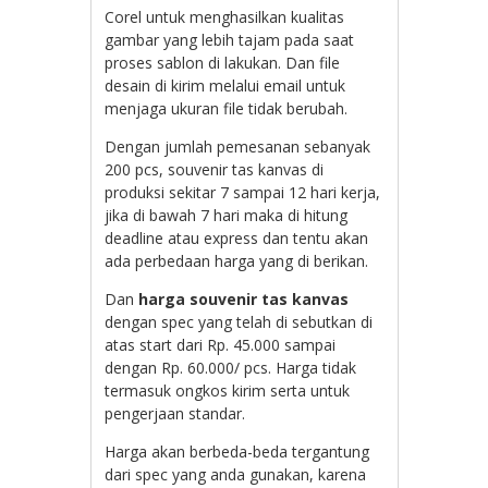
Corel untuk menghasilkan kualitas
gambar yang lebih tajam pada saat
proses sablon di lakukan. Dan file
desain di kirim melalui email untuk
menjaga ukuran file tidak berubah.
Dengan jumlah pemesanan sebanyak
200 pcs, souvenir tas kanvas di
produksi sekitar 7 sampai 12 hari kerja,
jika di bawah 7 hari maka di hitung
deadline atau express dan tentu akan
ada perbedaan harga yang di berikan.
Dan
harga souvenir tas kanvas
dengan spec yang telah di sebutkan di
atas start dari Rp. 45.000 sampai
dengan Rp. 60.000/ pcs. Harga tidak
termasuk ongkos kirim serta untuk
pengerjaan standar.
Harga akan berbeda-beda tergantung
dari spec yang anda gunakan, karena