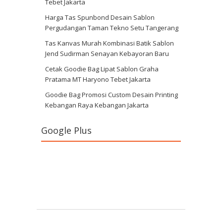
Tebet Jakarta
Harga Tas Spunbond Desain Sablon
Pergudangan Taman Tekno Setu Tangerang
Tas Kanvas Murah Kombinasi Batik Sablon
Jend Sudirman Senayan Kebayoran Baru
Cetak Goodie Bag Lipat Sablon Graha
Pratama MT Haryono Tebet Jakarta
Goodie Bag Promosi Custom Desain Printing
Kebangan Raya Kebangan Jakarta
Google Plus