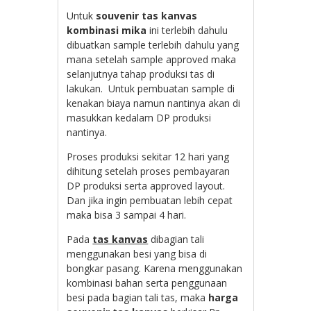
Untuk
souvenir tas kanvas
kombinasi mika
ini terlebih dahulu
dibuatkan sample terlebih dahulu yang
mana setelah sample approved maka
selanjutnya tahap produksi tas di
lakukan. Untuk pembuatan sample di
kenakan biaya namun nantinya akan di
masukkan kedalam DP produksi
nantinya.
Proses produksi sekitar 12 hari yang
dihitung setelah proses pembayaran
DP produksi serta approved layout.
Dan jika ingin pembuatan lebih cepat
maka bisa 3 sampai 4 hari.
Pada
tas kanvas
dibagian tali
menggunakan besi yang bisa di
bongkar pasang. Karena menggunakan
kombinasi bahan serta penggunaan
besi pada bagian tali tas, maka
harga