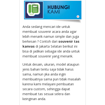
Anda sedang mencari ide untuk
membuat souvenir acara anda agar
lebih menarik namun simple dan juga
berkesan ? Contoh dari
souvenir tas
kanvas
di Jakarta Selatan berikut ini
bisa di jadikan sebagai ide anda untuk
membuat souvenir yang menarik.
Untuk desain, ukuran, model ataupun
jenis bahan tentu saja tidak harus
sama, namun jika anda ingin
membuatnya sama pun tidak masalah
karena kami melayani pembuatan
secara custom, sehingga dapat
membuat tas sesuai selera dan
keinginan anda.