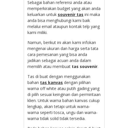
Sebagai bahan referensi anda atau
memperkirakan budget yang akan anda
keluarkan untuk
souvenir tas
ini maka
anda bisa menghubungi kami baik
melalui email ataupun kontak telp yang
kami miliki.
Namun, berikut ini akan kami infokan
mengenai ukuran dan harga serta tata
cara pemesanan yang bisa anda
jadikan sebagai acuan anda dalam
memilih atau membuat
tas souvenir
.
Tas di buat dengan menggunakan
bahan
tas kanvas
dengan pilihan
warna off white atau putih gading yang
di pilih sesuai keinginan dan permintaan
klien. Untuk warna bahan kanvas cukup
lengkap, akan tetapi untuk warna-
warna seperti tosca, ungu dan warna-
warna tidak solid tidak tersedia.