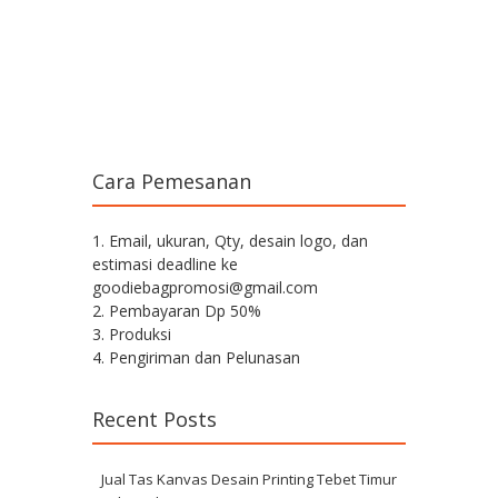
Cara Pemesanan
1. Email, ukuran, Qty, desain logo, dan
estimasi deadline ke
goodiebagpromosi@gmail.com
2. Pembayaran Dp 50%
3. Produksi
4. Pengiriman dan Pelunasan
Recent Posts
Jual Tas Kanvas Desain Printing Tebet Timur