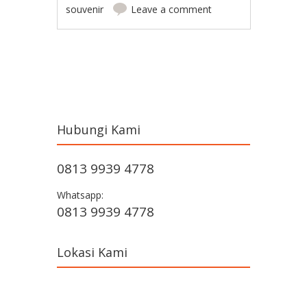
souvenir
Leave a comment
Post navigation
Hubungi Kami
0813 9939 4778
Whatsapp:
0813 9939 4778
Lokasi Kami