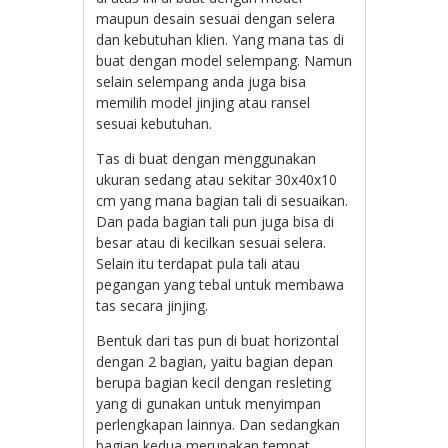
maupun desain sesuai dengan selera
dan kebutuhan klien. Yang mana tas di
buat dengan model selempang. Namun
selain selempang anda juga bisa
memilih model jinjing atau ransel
sesuai kebutuhan.
Tas di buat dengan menggunakan
ukuran sedang atau sekitar 30x40x10
cm yang mana bagian tali di sesuaikan.
Dan pada bagian tali pun juga bisa di
besar atau di kecilkan sesuai selera.
Selain itu terdapat pula tali atau
pegangan yang tebal untuk membawa
tas secara jinjing.
Bentuk dari tas pun di buat horizontal
dengan 2 bagian, yaitu bagian depan
berupa bagian kecil dengan resleting
yang di gunakan untuk menyimpan
perlengkapan lainnya. Dan sedangkan
bagian kedua merupakan tempat