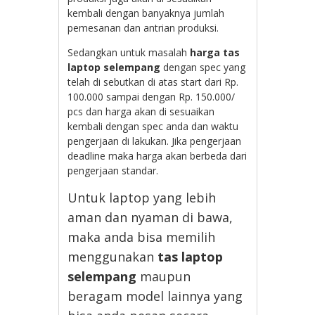
kembali dengan banyaknya jumlah
pemesanan dan antrian produksi.
Sedangkan untuk masalah
harga tas
laptop selempang
dengan spec yang
telah di sebutkan di atas start dari Rp.
100.000 sampai dengan Rp. 150.000/
pcs dan harga akan di sesuaikan
kembali dengan spec anda dan waktu
pengerjaan di lakukan. Jika pengerjaan
deadline maka harga akan berbeda dari
pengerjaan standar.
Untuk laptop yang lebih
aman dan nyaman di bawa,
maka anda bisa memilih
menggunakan
tas laptop
selempang
maupun
beragam model lainnya yang