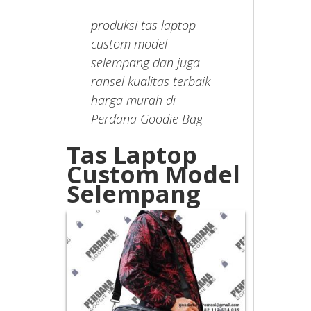
produksi tas laptop
custom model
selempang dan juga
ransel kualitas terbaik
harga murah di
Perdana Goodie Bag
Tas Laptop
Custom Model
Selempang