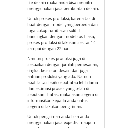
file desain maka anda bisa memilih
menggunakan jasa pembuatan desain.
Untuk proses produksi, karena tas di
buat dengan model yang berbeda dan
juga cukup rumit atau sulit di
bandingkan dengan model tas biasa,
proses produksi di lakukan sekitar 14
sampai dengan 22 hari.
Namun proses produksi juga di
sesuaikan dengan jumlah pemesanan,
tingkat kesulitan desain dan juga
antrian produksi yang ada. Namun
apabila tas lebih cepat atau lebih lama
dari estimasi proses yang telah di
sebutkan di atas, maka akan segera di
informasikan kepada anda untuk
segera di lakukan pengiriman.
Untuk pengiriman anda bisa anda
menggunakan jasa expedisi maupun