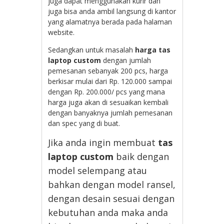
juga dapat menggunakan kurir dan
juga bisa anda ambil langsung di kantor
yang alamatnya berada pada halaman
website.
Sedangkan untuk masalah
harga tas
laptop custom
dengan jumlah
pemesanan sebanyak 200 pcs, harga
berkisar mulai dari Rp. 120.000 sampai
dengan Rp. 200.000/ pcs yang mana
harga juga akan di sesuaikan kembali
dengan banyaknya jumlah pemesanan
dan spec yang di buat.
Jika anda ingin membuat
tas
laptop custom
baik dengan
model selempang atau
bahkan dengan model ransel,
dengan desain sesuai dengan
kebutuhan anda maka anda