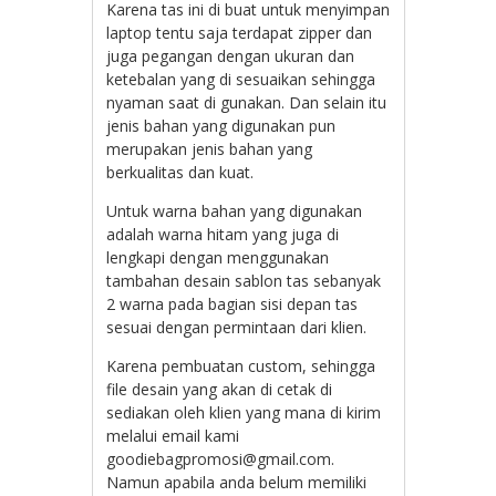
Karena tas ini di buat untuk menyimpan
laptop tentu saja terdapat zipper dan
juga pegangan dengan ukuran dan
ketebalan yang di sesuaikan sehingga
nyaman saat di gunakan. Dan selain itu
jenis bahan yang digunakan pun
merupakan jenis bahan yang
berkualitas dan kuat.
Untuk warna bahan yang digunakan
adalah warna hitam yang juga di
lengkapi dengan menggunakan
tambahan desain sablon tas sebanyak
2 warna pada bagian sisi depan tas
sesuai dengan permintaan dari klien.
Karena pembuatan custom, sehingga
file desain yang akan di cetak di
sediakan oleh klien yang mana di kirim
melalui email kami
goodiebagpromosi@gmail.com.
Namun apabila anda belum memiliki