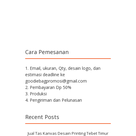
Cara Pemesanan
1. Email, ukuran, Qty, desain logo, dan
estimasi deadline ke
goodiebagpromosi@gmail.com
2. Pembayaran Dp 50%
3. Produksi
4. Pengiriman dan Pelunasan
Recent Posts
Jual Tas Kanvas Desain Printing Tebet Timur