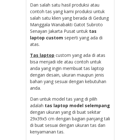
Dan salah satu hasil produksi atau
contoh tas yang kami produksi untuk
salah satu klien yang berada di G
edung
Manggala Wanabakti Gatot Subroto
Senayan Jakarta Pusat untuk
tas
laptop custom
seperti yang ada di
atas.
Tas laptop
custom yang ada di atas
bisa menjadi ide atau contoh untuk
anda yang ingin membuat tas laptop
dengan desain, ukuran maupun jenis
bahan yang sesuai dengan kebutuhan
anda.
Dan untuk model tas yang di pilih
adalah
tas laptop model selempang
dengan ukuran yang di buat sekitar
29x39x5 cm dengan bagian panjang tali
di buat sesuai dengan ukuran tas dan
kenyamanan tas.