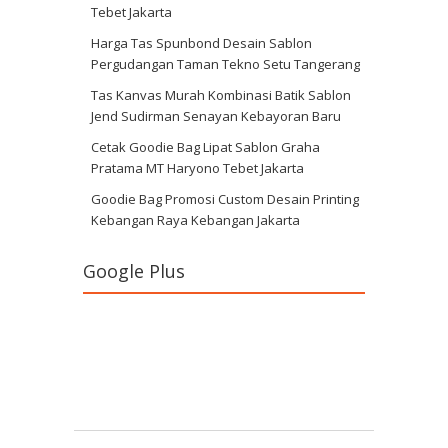
Tebet Jakarta
Harga Tas Spunbond Desain Sablon
Pergudangan Taman Tekno Setu Tangerang
Tas Kanvas Murah Kombinasi Batik Sablon
Jend Sudirman Senayan Kebayoran Baru
Cetak Goodie Bag Lipat Sablon Graha
Pratama MT Haryono Tebet Jakarta
Goodie Bag Promosi Custom Desain Printing
Kebangan Raya Kebangan Jakarta
Google Plus