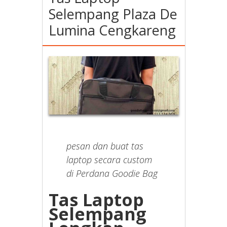
Selempang Plaza De
Lumina Cengkareng
pesan dan buat tas
laptop secara custom
di Perdana Goodie Bag
Tas Laptop
Selempang