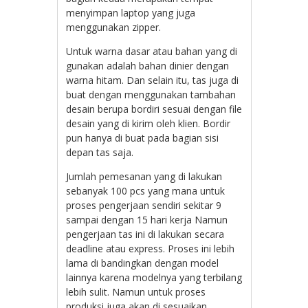
menyimpan laptop yang juga
menggunakan zipper.
Untuk warna dasar atau bahan yang di
gunakan adalah bahan dinier dengan
warna hitam. Dan selain itu, tas juga di
buat dengan menggunakan tambahan
desain berupa bordiri sesuai dengan file
desain yang di kirim oleh klien. Bordir
pun hanya di buat pada bagian sisi
depan tas saja.
Jumlah pemesanan yang di lakukan
sebanyak 100 pcs yang mana untuk
proses pengerjaan sendiri sekitar 9
sampai dengan 15 hari kerja Namun
pengerjaan tas ini di lakukan secara
deadline atau express. Proses ini lebih
lama di bandingkan dengan model
lainnya karena modelnya yang terbilang
lebih sulit. Namun untuk proses
produksi juga akan di sesuaikan