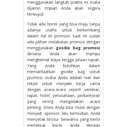
menggunakan langkah praktis ini maka
dijamin impian Anda akan segera
terwujud.
Tidak ada bisnis yang bisa maju tanpa
adanya usaha untuk berkembang
dalam hal ini promosi. Saat ini sudah
ada pilihan melakukan promosi dengan
menggunakan
goodie bag promosi
dimana Anda akan mampu
menghemat biaya hingga jutaan rupiah.
Yang Anda butuhkan dalam
memanfaatkan goodie bag untuk
promosi usaha Anda adalah niat dan
tekad untuk menjalin kerja sama
dengan acara-acara seperti seminar,
rapat, hotel, perusahaan, perkantoran
yang sering mengadakan acara
penting. Disini Anda bisa mulai dengan
menjadi sponsor lalu kemudian Anda
mencetak brosur berwarna yang berisi
mengenai bisnis Anda dengan