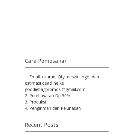
Cara Pemesanan
1. Email, ukuran, Qty, desain logo, dan
estimasi deadline ke
goodiebagpromosi@gmail.com
2. Pembayaran Dp 50%
3. Produksi
4. Pengiriman dan Pelunasan
Recent Posts