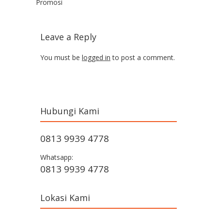
Promosi
Leave a Reply
You must be
logged in
to post a comment.
Hubungi Kami
0813 9939 4778
Whatsapp:
0813 9939 4778
Lokasi Kami