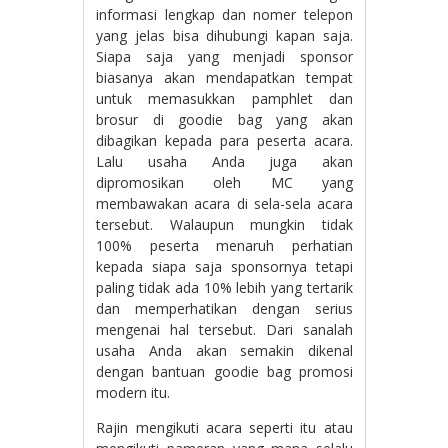
informasi lengkap dan nomer telepon
yang jelas bisa dihubungi kapan saja.
Siapa saja yang menjadi sponsor
biasanya akan mendapatkan tempat
untuk memasukkan pamphlet dan
brosur di goodie bag yang akan
dibagikan kepada para peserta acara.
Lalu usaha Anda juga akan
dipromosikan oleh MC yang
membawakan acara di sela-sela acara
tersebut. Walaupun mungkin tidak
100% peserta menaruh perhatian
kepada siapa saja sponsornya tetapi
paling tidak ada 10% lebih yang tertarik
dan memperhatikan dengan serius
mengenai hal tersebut. Dari sanalah
usaha Anda akan semakin dikenal
dengan bantuan goodie bag promosi
modern itu.
Rajin mengikuti acara seperti itu atau