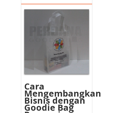
Cara
Mengembangkan
Bisnis dengan
Goodie Bag