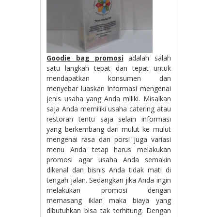
Goodie bag promosi
adalah salah
satu langkah tepat dan tepat untuk
mendapatkan konsumen dan
menyebar luaskan informasi mengenai
jenis usaha yang Anda miliki. Misalkan
saja Anda memiliki usaha catering atau
restoran tentu saja selain informasi
yang berkembang dari mulut ke mulut
mengenai rasa dan porsi juga variasi
menu Anda tetap harus melakukan
promosi agar usaha Anda semakin
dikenal dan bisnis Anda tidak mati di
tengah jalan. Sedangkan jika Anda ingin
melakukan promosi dengan
memasang iklan maka biaya yang
dibutuhkan bisa tak terhitung. Dengan