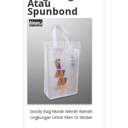
Atau
Spunbond
Goody Bag Murah Meriah Ramah
Lingkungan Untuk Klien Di Medan