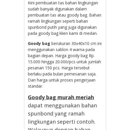
Kini pembuatan tas bahan lingkungan
sudah banyak digunakan dalam
pembuatan tas atau goody bag. Bahan
ramah lingkungan seperti bahan
spunbond putih yang juga digunakan
pada goody bag klien kami di medan.
Goody bag
berukuran 30x40x10 cm ini
menggunakan sablon 4 warna pada
bagian depan. Harga goody bag Rp.
15.000 hingga 20.000/pcs untuk jumlah
pesanan 150 pcs. Harga tersebut
berlaku pada bulan pemesanan saja.
Dan harga untuk proses pengerjaan
standar.
Goody bag murah meriah
dapat menggunakan bahan
spunbond yang ramah
lingkungan seperti contoh.
Walaupun dengan bahan