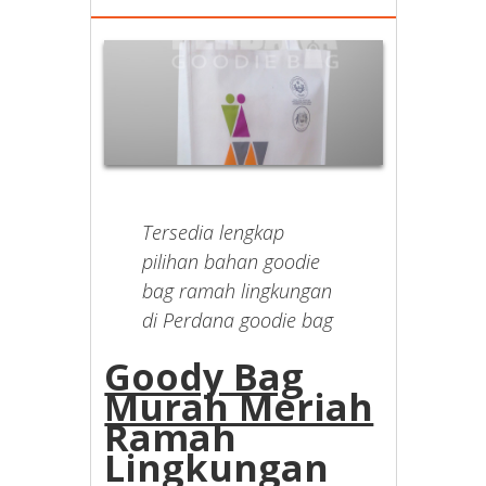
Tersedia lengkap
pilihan bahan goodie
bag ramah lingkungan
di Perdana goodie bag
Goody Bag
Murah Meriah
Ramah
Lingkungan