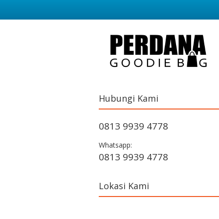
Hubungi Kami
0813 9939 4778
Whatsapp:
0813 9939 4778
Lokasi Kami