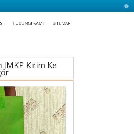
SI
HUBUNGI KAMI
SITEMAP
 JMKP Kirim Ke
gor