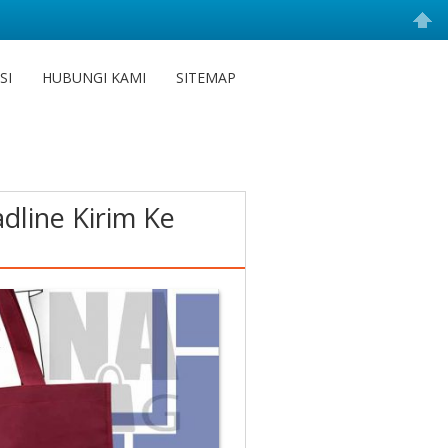
SI
HUBUNGI KAMI
SITEMAP
dline Kirim Ke