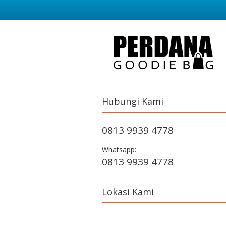
Hubungi Kami
0813 9939 4778
Whatsapp:
0813 9939 4778
Lokasi Kami