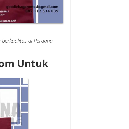
 berkualitas di Perdana
tom Untuk