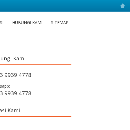
SI
HUBUNGI KAMI
SITEMAP
ungi Kami
3 9939 4778
sapp:
3 9939 4778
asi Kami