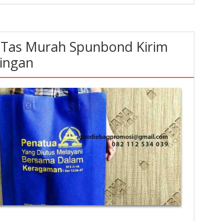
r Tas Murah Spunbond Kirim
ingan