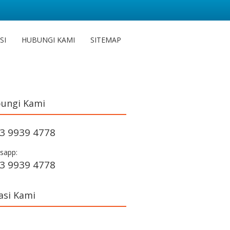
SI
HUBUNGI KAMI
SITEMAP
ungi Kami
3 9939 4778
sapp:
3 9939 4778
asi Kami