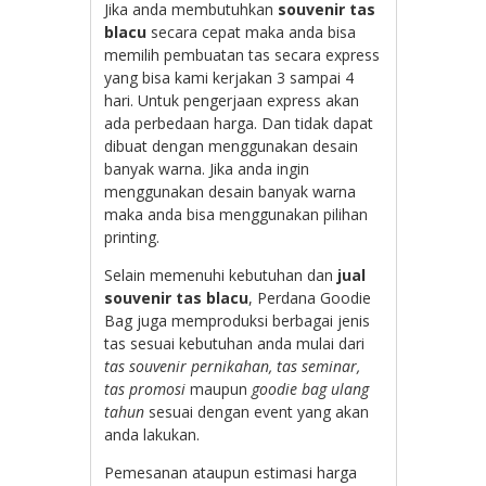
Jika anda membutuhkan
souvenir tas
blacu
secara cepat maka anda bisa
memilih pembuatan tas secara express
yang bisa kami kerjakan 3 sampai 4
hari. Untuk pengerjaan express akan
ada perbedaan harga. Dan tidak dapat
dibuat dengan menggunakan desain
banyak warna. Jika anda ingin
menggunakan desain banyak warna
maka anda bisa menggunakan pilihan
printing.
Selain memenuhi kebutuhan dan
jual
souvenir tas blacu
, Perdana Goodie
Bag juga memproduksi berbagai jenis
tas sesuai kebutuhan anda mulai dari
tas souvenir pernikahan, tas seminar,
tas promosi
maupun
goodie bag ulang
tahun
sesuai dengan event yang akan
anda lakukan.
Pemesanan ataupun estimasi harga