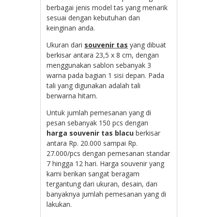
berbagai jenis model tas yang menarik
sesuai dengan kebutuhan dan
keinginan anda.
Ukuran dari
souvenir tas
yang dibuat
berkisar antara 23,5 x 8 cm, dengan
menggunakan sablon sebanyak 3
warna pada bagian 1 sisi depan. Pada
tali yang digunakan adalah tali
berwarna hitam.
Untuk jumlah pemesanan yang di
pesan sebanyak 150 pcs dengan
harga souvenir tas blacu
berkisar
antara Rp. 20.000 sampai Rp.
27.000/pcs dengan pemesanan standar
7 hingga 12 hari. Harga souvenir yang
kami berikan sangat beragam
tergantung dari ukuran, desain, dan
banyaknya jumlah pemesanan yang di
lakukan.