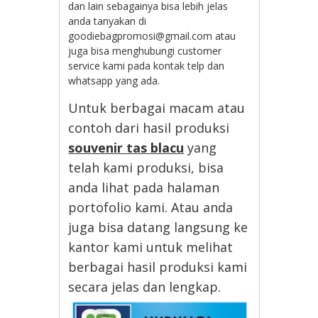
dan lain sebagainya bisa lebih jelas
anda tanyakan di
goodiebagpromosi@gmail.com atau
juga bisa menghubungi customer
service kami pada kontak telp dan
whatsapp yang ada.
Untuk berbagai macam atau
contoh dari hasil produksi
souvenir tas blacu
yang
telah kami produksi, bisa
anda lihat pada halaman
portofolio kami. Atau anda
juga bisa datang langsung ke
kantor kami untuk melihat
berbagai hasil produksi kami
secara jelas dan lengkap.