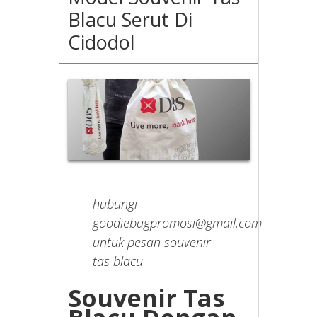
Blacu Serut Di
Cidodol
hubungi
goodiebagpromosi@gmail.com
untuk pesan souvenir
tas blacu
Souvenir Tas