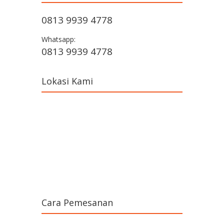
0813 9939 4778
Whatsapp:
0813 9939 4778
Lokasi Kami
Cara Pemesanan