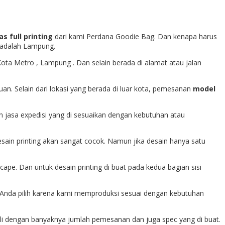
as full printing
dari kami Perdana Goodie Bag. Dan kenapa harus
 adalah Lampung.
ota Metro , Lampung . Dan selain berada di alamat atau jalan
n. Selain dari lokasi yang berada di luar kota, pemesanan
model
an jasa expedisi yang di sesuaikan dengan kebutuhan atau
sain printing akan sangat cocok. Namun jika desain hanya satu
scape. Dan untuk desain printing di buat pada kedua bagian sisi
a Anda pilih karena kami memproduksi sesuai dengan kebutuhan
bali dengan banyaknya jumlah pemesanan dan juga spec yang di buat.