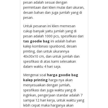
pesan adalah sesuai dengan
permintaan dari klien mulai dari ukuran,
desain bahan dan juga jumlah yang di
pesan.
Untuk pesanan ini klien memesan
cukup banyak yaitu jumlah yang di
pesan adalah 1000 pcs, spesifikasi dari
tas goodie bag
ini adalah bahan
kalep kombinasi spunbond, desain
printing, dan untuk ukurannya
40x30x10 cm, dan untuk jumlah dan
spesifikasi di atas kami selesaikan
dalam waktu 4 hari saja.
Mengenai soal
harga goodie bag
kalep printing
harga nya akan
menyesuaikan dengan jumlah,
spesifikasi dan juga waktu yang di
inginkan, pengerjaan standar adalah 7
sampai 12 hari kerja, untuk waktu yang
lebih cepat maka harganya akan