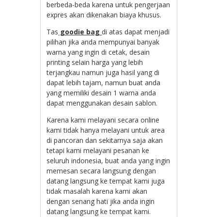
berbeda-beda karena untuk pengerjaan
expres akan dikenakan biaya khusus.
Tas
goodie bag
di atas dapat menjadi
pilihan jika anda mempunyai banyak
warna yang ingin di cetak, desain
printing selain harga yang lebih
terjangkau namun juga hasil yang di
dapat lebih tajam, namun buat anda
yang memiliki desain 1 warna anda
dapat menggunakan desain sablon.
Karena kami melayani secara online
kami tidak hanya melayani untuk area
di pancoran dan sekitarnya saja akan
tetapi kami melayani pesanan ke
seluruh indonesia, buat anda yang ingin
memesan secara langsung dengan
datang langsung ke tempat kami juga
tidak masalah karena kami akan
dengan senang hati jika anda ingin
datang langsung ke tempat kami.