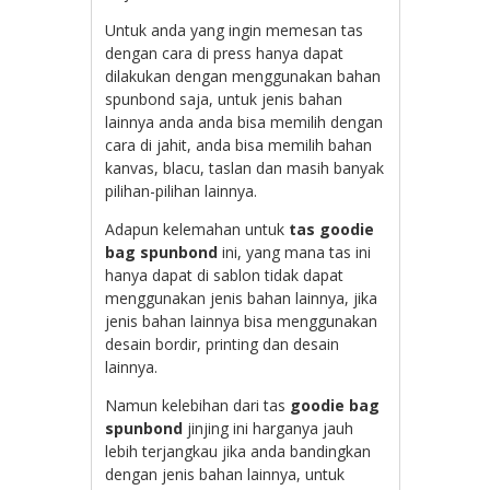
Untuk anda yang ingin memesan tas
dengan cara di press hanya dapat
dilakukan dengan menggunakan bahan
spunbond saja, untuk jenis bahan
lainnya anda anda bisa memilih dengan
cara di jahit, anda bisa memilih bahan
kanvas, blacu, taslan dan masih banyak
pilihan-pilihan lainnya.
Adapun kelemahan untuk
tas goodie
bag spunbond
ini, yang mana tas ini
hanya dapat di sablon tidak dapat
menggunakan jenis bahan lainnya, jika
jenis bahan lainnya bisa menggunakan
desain bordir, printing dan desain
lainnya.
Namun kelebihan dari tas
goodie bag
spunbond
jinjing ini harganya jauh
lebih terjangkau jika anda bandingkan
dengan jenis bahan lainnya, untuk