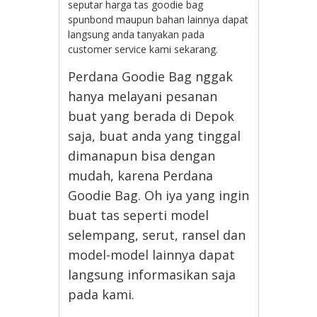
seputar harga tas goodie bag
spunbond maupun bahan lainnya dapat
langsung anda tanyakan pada
customer service kami sekarang.
Perdana Goodie Bag nggak
hanya melayani pesanan
buat yang berada di Depok
saja, buat anda yang tinggal
dimanapun bisa dengan
mudah, karena Perdana
Goodie Bag. Oh iya yang ingin
buat tas seperti model
selempang, serut, ransel dan
model-model lainnya dapat
langsung informasikan saja
pada kami.