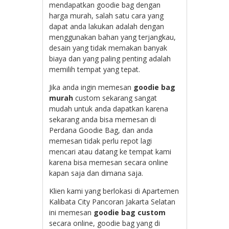
mendapatkan goodie bag dengan
harga murah, salah satu cara yang
dapat anda lakukan adalah dengan
menggunakan bahan yang terjangkau,
desain yang tidak memakan banyak
biaya dan yang paling penting adalah
memilih tempat yang tepat.
Jika anda ingin memesan
goodie bag
murah
custom sekarang sangat
mudah untuk anda dapatkan karena
sekarang anda bisa memesan di
Perdana Goodie Bag, dan anda
memesan tidak perlu repot lagi
mencari atau datang ke tempat kami
karena bisa memesan secara online
kapan saja dan dimana saja.
Klien kami yang berlokasi di Apartemen
Kalibata City Pancoran Jakarta Selatan
ini memesan
goodie bag custom
secara online, goodie bag yang di