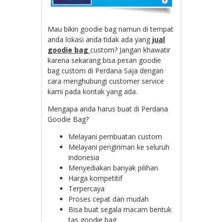
Mau bikin goodie bag namun di tempat
anda lokasi anda tidak ada yang
jual
goodie bag
custom? Jangan khawatir
karena sekarang bisa pesan goodie
bag custom di Perdana Saja dengan
cara menghubungi customer service
kami pada kontak yang ada.
Mengapa anda harus buat di Perdana
Goodie Bag?
Melayani pembuatan custom
Melayani pengiriman ke seluruh
indonesia
Menyediakan banyak pilihan
Harga kompetitif
Terpercaya
Proses cepat dan mudah
Bisa buat segala macam bentuk
tas goodie bag