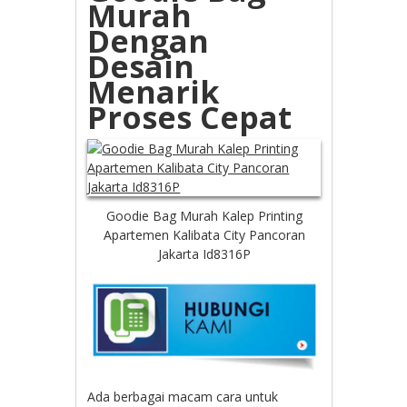
Murah
Dengan
Desain
Menarik
Proses Cepat
Goodie Bag Murah Kalep Printing
Apartemen Kalibata City Pancoran
Jakarta Id8316P
Ada berbagai macam cara untuk