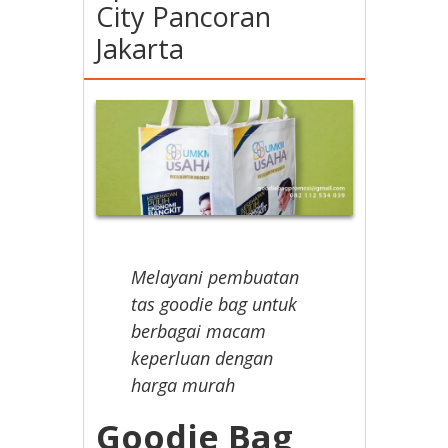
City Pancoran
Jakarta
Melayani pembuatan
tas goodie bag untuk
berbagai macam
keperluan dengan
harga murah
Goodie Bag