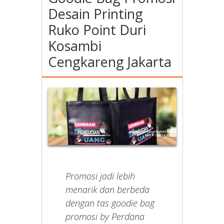
Desain Printing
Ruko Point Duri
Kosambi
Cengkareng Jakarta
Promosi jadi lebih
menarik dan berbeda
dengan tas goodie bag
promosi by Perdana