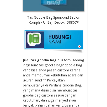
Tas Goodie Bag Spunbond Sablon
Komplek Ui Beji Depok ID8807P
Jual tas goodie bag custom
, sedang
ingin buat tas goodie bag? goodie bag
yang bisa anda pesan custom karena
anda mempunyai kebutuhan acara dan
ukuran sendiri? Percayakan
pembuatanya di Perdana Goodie Bag,
yang mana disini bisa membuat tas
goodie bag custom sesuai dengan
kebutuhan, dan juga menyediakan
banyak pilihan bahan yang bisa anda