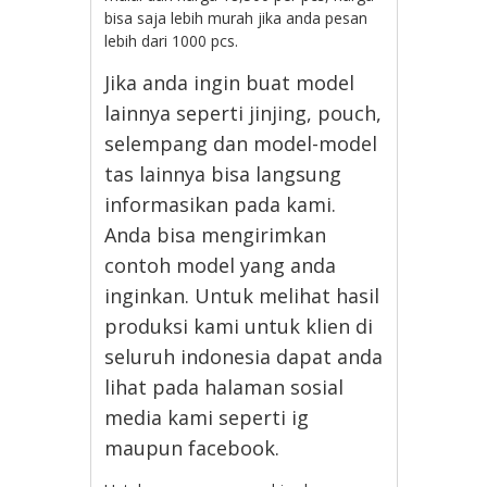
bisa saja lebih murah jika anda pesan
lebih dari 1000 pcs.
Jika anda ingin buat model
lainnya seperti jinjing, pouch,
selempang dan model-model
tas lainnya bisa langsung
informasikan pada kami.
Anda bisa mengirimkan
contoh model yang anda
inginkan. Untuk melihat hasil
produksi kami untuk klien di
seluruh indonesia dapat anda
lihat pada halaman sosial
media kami seperti ig
maupun facebook.