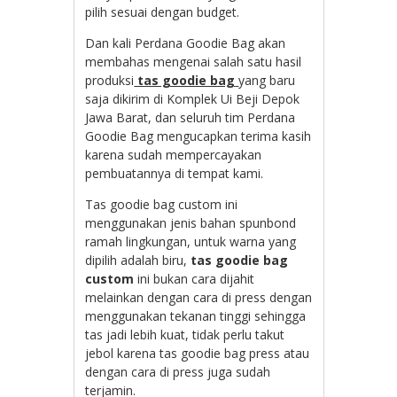
pilih sesuai dengan budget.
Dan kali Perdana Goodie Bag akan
membahas mengenai salah satu hasil
produksi
tas goodie bag
yang baru
saja dikirim di Komplek Ui Beji Depok
Jawa Barat, dan seluruh tim Perdana
Goodie Bag mengucapkan terima kasih
karena sudah mempercayakan
pembuatannya di tempat kami.
Tas goodie bag custom ini
menggunakan jenis bahan spunbond
ramah lingkungan, untuk warna yang
dipilih adalah biru,
tas goodie bag
custom
ini bukan cara dijahit
melainkan dengan cara di press dengan
menggunakan tekanan tinggi sehingga
tas jadi lebih kuat, tidak perlu takut
jebol karena tas goodie bag press atau
dengan cara di press juga sudah
terjamin.