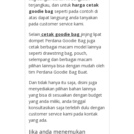
terjangkau, dan untuk
harga cetak
goodie bag
seperti pada contoh di
atas dapat langsung anda tanyakan
pada customer service kami.
Selain
cetak goodie bag
jinjing lipat
dompet Perdana Goodie Bag juga
cetak berbagai macam model lainnya
seperti drawstring bag, pouch,
selempang dan berbagai macam
pilihan lainnya bisa dengan mudah oleh
tim Perdana Goodie Bag Buat.
Dan tidak hanya itu saja, disini juga
menyediakan pilihan bahan lainnya
yang bisa di sesuaikan dengan budget
yang anda miliki, anda tinggal
konsultasikan saja terlebih dulu dengan
customer service kami pada kontak
yang ada.
Jika anda menemukan