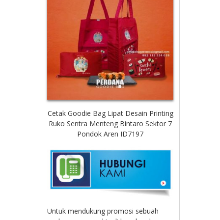
Cetak Goodie Bag Lipat Desain Printing
Ruko Sentra Menteng Bintaro Sektor 7
Pondok Aren ID7197
Untuk mendukung promosi sebuah