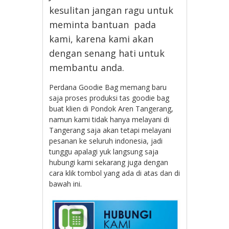
kesulitan jangan ragu untuk
meminta bantuan pada
kami, karena kami akan
dengan senang hati untuk
membantu anda.
Perdana Goodie Bag memang baru
saja proses produksi tas goodie bag
buat klien di Pondok Aren Tangerang,
namun kami tidak hanya melayani di
Tangerang saja akan tetapi melayani
pesanan ke seluruh indonesia, jadi
tunggu apalagi yuk langsung saja
hubungi kami sekarang juga dengan
cara klik tombol yang ada di atas dan di
bawah ini.