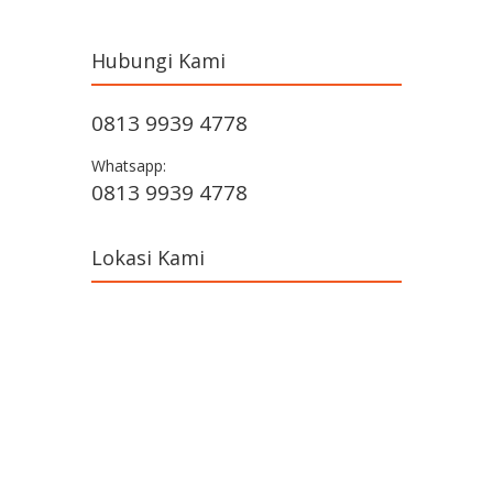
Hubungi Kami
0813 9939 4778
Whatsapp:
0813 9939 4778
Lokasi Kami