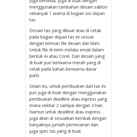
juga berbeda, juga di buat dengan
menggunakan tambahan desain sablon
sebanyak 1 warna di bagian sisi depan
tas.
Desain tas yang dibuat atau di cetak
pada bagian depan tas ini sesuai
dengan kiriman file desain dari klien.
Untuk file di kirim melalui email dalam
bentuk Ai atau Corel. Dan desain yang
di buat pun berwarna merah yang di
cetak pada bahan berwarna dasar
putih.
Selain itu, untuk pembuatan dari tas ini
pun juga di buat dengan menggunakan
pembuatan deadline atau express yang
mana sekitar 2 sampai dengan 3 hari.
Namun untuk deadline atau express
juga akan di sesuaikan kembali dengan
banyaknya jumlah pemesanan dan
juga spec tas yang di buat.