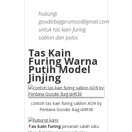
hubungi
goodiebagpromosi@gmail.com
untuk tas kain furing
sablon dan polos
Tas Kain
Furing Warna
Putih Model
Jinjing
contoh tas kain furing sablon ADR by
Perdana Goodie Bag id4936
Tas kain furing
pesanan salah satu