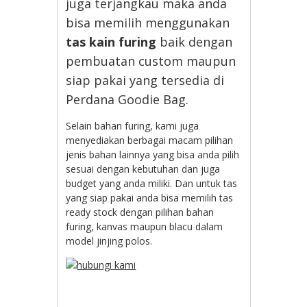
juga terjangkau maka anda
bisa memilih menggunakan
tas kain furing
baik dengan
pembuatan custom maupun
siap pakai yang tersedia di
Perdana Goodie Bag.
Selain bahan furing, kami juga
menyediakan berbagai macam pilihan
jenis bahan lainnya yang bisa anda pilih
sesuai dengan kebutuhan dan juga
budget yang anda miliki. Dan untuk tas
yang siap pakai anda bisa memilih tas
ready stock dengan pilihan bahan
furing, kanvas maupun blacu dalam
model jinjing polos.