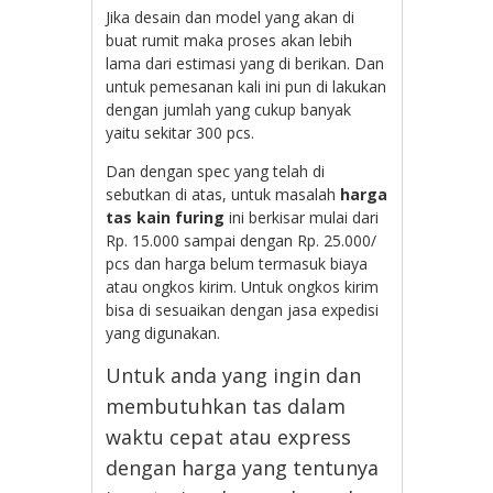
Jika desain dan model yang akan di
buat rumit maka proses akan lebih
lama dari estimasi yang di berikan. Dan
untuk pemesanan kali ini pun di lakukan
dengan jumlah yang cukup banyak
yaitu sekitar 300 pcs.
Dan dengan spec yang telah di
sebutkan di atas, untuk masalah
harga
tas kain furing
ini berkisar mulai dari
Rp. 15.000 sampai dengan Rp. 25.000/
pcs dan harga belum termasuk biaya
atau ongkos kirim. Untuk ongkos kirim
bisa di sesuaikan dengan jasa expedisi
yang digunakan.
Untuk anda yang ingin dan
membutuhkan tas dalam
waktu cepat atau express
dengan harga yang tentunya