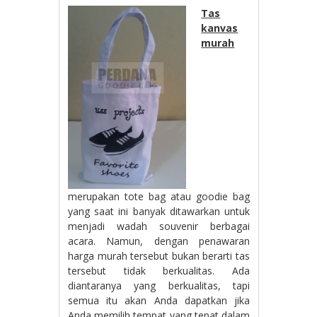
Tas
kanvas
murah
merupakan tote bag atau goodie bag
yang saat ini banyak ditawarkan untuk
menjadi wadah souvenir berbagai
acara. Namun, dengan penawaran
harga murah tersebut bukan berarti tas
tersebut tidak berkualitas. Ada
diantaranya yang berkualitas, tapi
semua itu akan Anda dapatkan jika
Anda memilih tempat yang tepat dalam