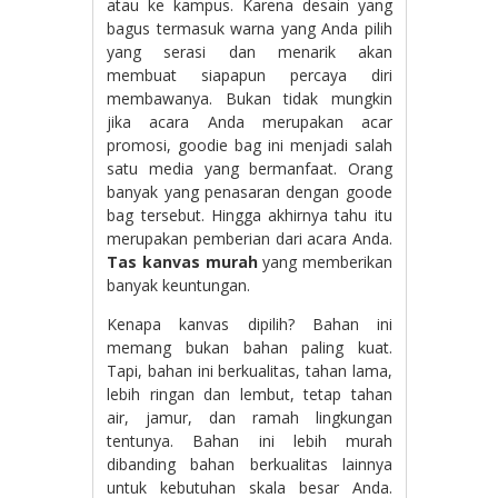
atau ke kampus. Karena desain yang
bagus termasuk warna yang Anda pilih
yang serasi dan menarik akan
membuat siapapun percaya diri
membawanya. Bukan tidak mungkin
jika acara Anda merupakan acar
promosi, goodie bag ini menjadi salah
satu media yang bermanfaat. Orang
banyak yang penasaran dengan goode
bag tersebut. Hingga akhirnya tahu itu
merupakan pemberian dari acara Anda.
Tas kanvas murah
yang memberikan
banyak keuntungan.
Kenapa kanvas dipilih? Bahan ini
memang bukan bahan paling kuat.
Tapi, bahan ini berkualitas, tahan lama,
lebih ringan dan lembut, tetap tahan
air, jamur, dan ramah lingkungan
tentunya. Bahan ini lebih murah
dibanding bahan berkualitas lainnya
untuk kebutuhan skala besar Anda.