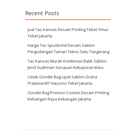
Recent Posts
Jual Tas Kanvas Desain Printing Tebet Timur
Tebet Jakarta
Harga Tas Spunbond Desain Sablon
Pergudangan Taman Tekno Setu Tangerang
Tas Kanvas Murah Kombinasi Batik Sablon
Jend Sudirman Senayan Kebayoran Baru
Cetak Goodie Bag Lipat Sablon Graha
Pratama MT Haryono Tebet Jakarta
Goodie Bag Promosi Custom Desain Printing
Kebangan Raya Kebangan Jakarta