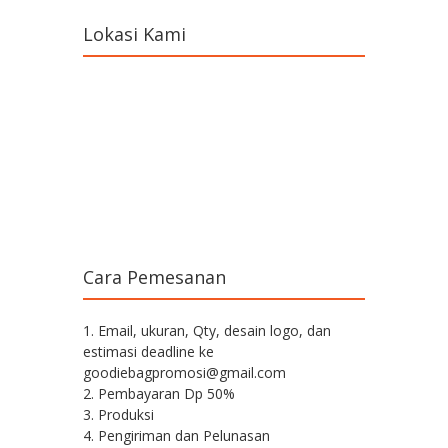
Lokasi Kami
Cara Pemesanan
1. Email, ukuran, Qty, desain logo, dan
estimasi deadline ke
goodiebagpromosi@gmail.com
2. Pembayaran Dp 50%
3. Produksi
4. Pengiriman dan Pelunasan