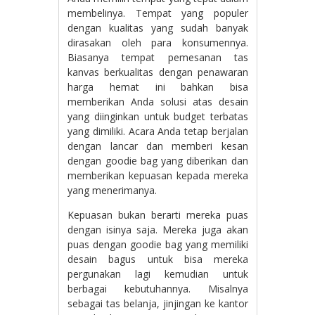
membelinya. Tempat yang populer
dengan kualitas yang sudah banyak
dirasakan oleh para konsumennya.
Biasanya tempat pemesanan tas
kanvas berkualitas dengan penawaran
harga hemat ini bahkan bisa
memberikan Anda solusi atas desain
yang diinginkan untuk budget terbatas
yang dimiliki. Acara Anda tetap berjalan
dengan lancar dan memberi kesan
dengan goodie bag yang diberikan dan
memberikan kepuasan kepada mereka
yang menerimanya.
Kepuasan bukan berarti mereka puas
dengan isinya saja. Mereka juga akan
puas dengan goodie bag yang memiliki
desain bagus untuk bisa mereka
pergunakan lagi kemudian untuk
berbagai kebutuhannya. Misalnya
sebagai tas belanja, jinjingan ke kantor