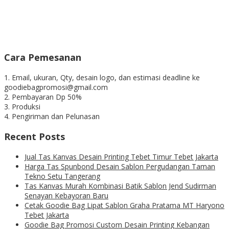
Cara Pemesanan
1. Email, ukuran, Qty, desain logo, dan estimasi deadline ke
goodiebagpromosi@gmail.com
2. Pembayaran Dp 50%
3. Produksi
4. Pengiriman dan Pelunasan
Recent Posts
Jual Tas Kanvas Desain Printing Tebet Timur Tebet Jakarta
Harga Tas Spunbond Desain Sablon Pergudangan Taman
Tekno Setu Tangerang
Tas Kanvas Murah Kombinasi Batik Sablon Jend Sudirman
Senayan Kebayoran Baru
Cetak Goodie Bag Lipat Sablon Graha Pratama MT Haryono
Tebet Jakarta
Goodie Bag Promosi Custom Desain Printing Kebangan