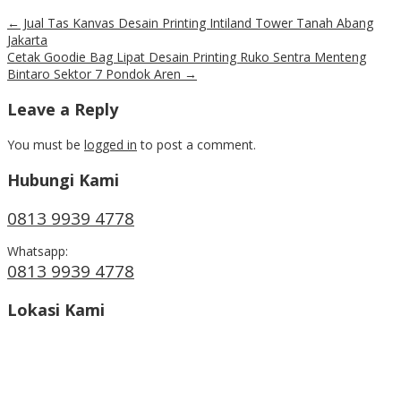
←
Jual Tas Kanvas Desain Printing Intiland Tower Tanah Abang
Jakarta
Cetak Goodie Bag Lipat Desain Printing Ruko Sentra Menteng
Bintaro Sektor 7 Pondok Aren
→
Leave a Reply
You must be
logged in
to post a comment.
Hubungi Kami
0813 9939 4778
Whatsapp:
0813 9939 4778
Lokasi Kami