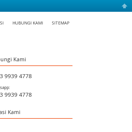
SI
HUBUNGI KAMI
SITEMAP
ungi Kami
3 9939 4778
sapp:
3 9939 4778
asi Kami