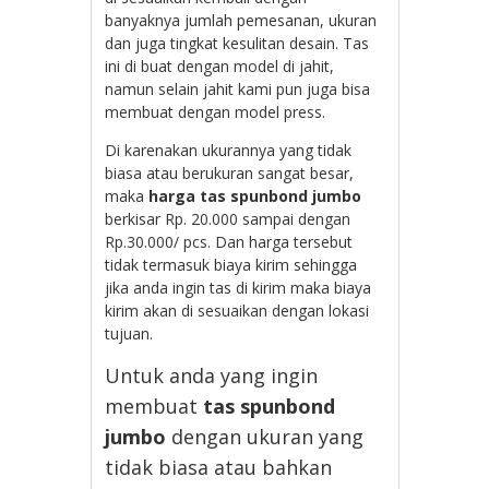
banyaknya jumlah pemesanan, ukuran
dan juga tingkat kesulitan desain. Tas
ini di buat dengan model di jahit,
namun selain jahit kami pun juga bisa
membuat dengan model press.
Di karenakan ukurannya yang tidak
biasa atau berukuran sangat besar,
maka
harga tas spunbond jumbo
berkisar Rp. 20.000 sampai dengan
Rp.30.000/ pcs. Dan harga tersebut
tidak termasuk biaya kirim sehingga
jika anda ingin tas di kirim maka biaya
kirim akan di sesuaikan dengan lokasi
tujuan.
Untuk anda yang ingin
membuat
tas spunbond
jumbo
dengan ukuran yang
tidak biasa atau bahkan