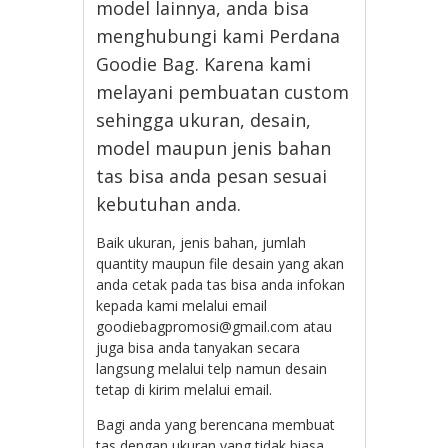
model lainnya, anda bisa
menghubungi kami Perdana
Goodie Bag. Karena kami
melayani pembuatan custom
sehingga ukuran, desain,
model maupun jenis bahan
tas bisa anda pesan sesuai
kebutuhan anda.
Baik ukuran, jenis bahan, jumlah
quantity maupun file desain yang akan
anda cetak pada tas bisa anda infokan
kepada kami melalui email
goodiebagpromosi@gmail.com atau
juga bisa anda tanyakan secara
langsung melalui telp namun desain
tetap di kirim melalui email.
Bagi anda yang berencana membuat
tas dengan ukuran yang tidak biasa