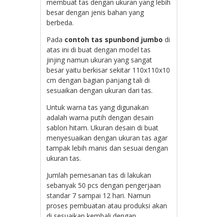
membuat tas dengan ukuran yang lebih
besar dengan jenis bahan yang
berbeda.
Pada
contoh tas spunbond jumbo
di
atas ini di buat dengan model tas
jinjing namun ukuran yang sangat
besar yaitu berkisar sekitar 110x110x10
cm dengan bagian panjang tali di
sesuaikan dengan ukuran dari tas.
Untuk warna tas yang digunakan
adalah warna putih dengan desain
sablon hitam. Ukuran desain di buat
menyesuaikan dengan ukuran tas agar
tampak lebih manis dan sesuai dengan
ukuran tas.
Jumlah pemesanan tas di lakukan
sebanyak 50 pcs dengan pengerjaan
standar 7 sampai 12 hari. Namun
proses pembuatan atau produksi akan
di sesuaikan kembali dengan