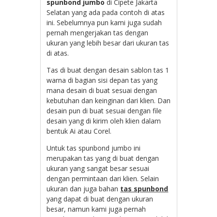
spunbond jumbo
di Cipete Jakarta
Selatan yang ada pada contoh di atas
ini. Sebelumnya pun kami juga sudah
pernah mengerjakan tas dengan
ukuran yang lebih besar dari ukuran tas
di atas.
Tas di buat dengan desain sablon tas 1
warna di bagian sisi depan tas yang
mana desain di buat sesuai dengan
kebutuhan dan keinginan dari klien. Dan
desain pun di buat sesuai dengan file
desain yang di kirim oleh klien dalam
bentuk Ai atau Corel.
Untuk tas spunbond jumbo ini
merupakan tas yang di buat dengan
ukuran yang sangat besar sesuai
dengan permintaan dari klien. Selain
ukuran dan juga bahan
tas spunbond
yang dapat di buat dengan ukuran
besar, namun kami juga pernah