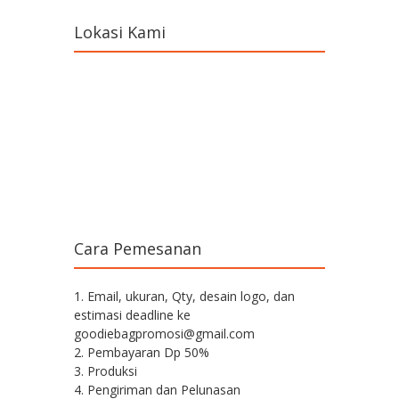
Lokasi Kami
Cara Pemesanan
1. Email, ukuran, Qty, desain logo, dan
estimasi deadline ke
goodiebagpromosi@gmail.com
2. Pembayaran Dp 50%
3. Produksi
4. Pengiriman dan Pelunasan