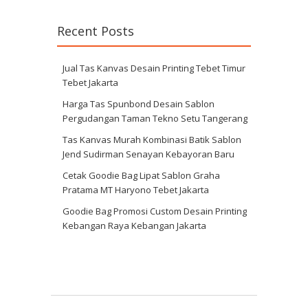
Recent Posts
Jual Tas Kanvas Desain Printing Tebet Timur
Tebet Jakarta
Harga Tas Spunbond Desain Sablon
Pergudangan Taman Tekno Setu Tangerang
Tas Kanvas Murah Kombinasi Batik Sablon
Jend Sudirman Senayan Kebayoran Baru
Cetak Goodie Bag Lipat Sablon Graha
Pratama MT Haryono Tebet Jakarta
Goodie Bag Promosi Custom Desain Printing
Kebangan Raya Kebangan Jakarta