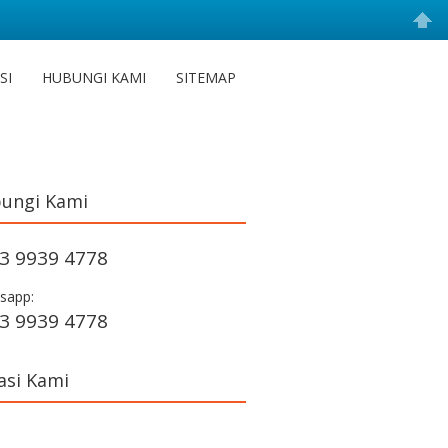
SI
HUBUNGI KAMI
SITEMAP
ungi Kami
3 9939 4778
sapp:
3 9939 4778
asi Kami