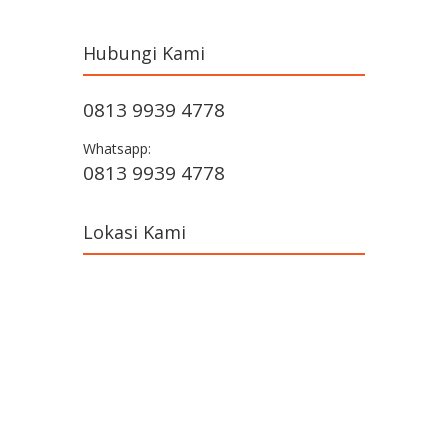
Hubungi Kami
0813 9939 4778
Whatsapp:
0813 9939 4778
Lokasi Kami