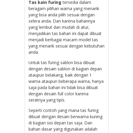
Tas kain furing
tersedia dalam
beragam pilihan warna yang menarik
yang bisa anda pilih sesuai dengan
selera anda. Dan karena bahannya
yang lembut dan mudah di atur,
menjadikan tas bahan ini dapat dibuat
menjadi berbagai macam model tas
yang menarik sesuai dengan kebutuhan
anda.
Untuk tas furing sablon bisa dibuat
dengan desain sablon di bagian depan
ataupun belakang, baik dengan 1
warna ataupun beberapa warna, hanya
saja pada bahan ini tidak bisa dibuat
dengan desain full color karena
seratnya yang tipis.
Seperti contoh yang mana tas furing
dibuat dengan desain berwarna kuning
di bagian sisi depan tas saja. Dan
bahan dasar yang digunakan adalah