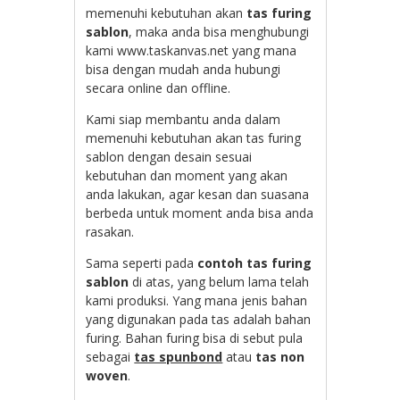
memenuhi kebutuhan akan
tas furing
sablon
, maka anda bisa menghubungi
kami www.taskanvas.net yang mana
bisa dengan mudah anda hubungi
secara online dan offline.
Kami siap membantu anda dalam
memenuhi kebutuhan akan tas furing
sablon dengan desain sesuai
kebutuhan dan moment yang akan
anda lakukan, agar kesan dan suasana
berbeda untuk moment anda bisa anda
rasakan.
Sama seperti pada
contoh tas furing
sablon
di atas, yang belum lama telah
kami produksi. Yang mana jenis bahan
yang digunakan pada tas adalah bahan
furing. Bahan furing bisa di sebut pula
sebagai
tas spunbond
atau
tas non
woven
.