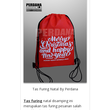
Tas Furing Natal By Perdana
Tas furing
natal disamping ini
merupakan tas furing pesanan salah