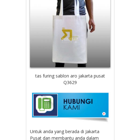
tas furing sablon aro jakarta pusat
Q3629
Untuk anda yang berada di Jakarta
Pusat dan membantu anda dalam