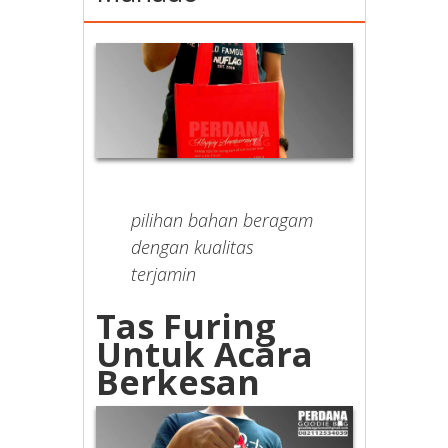
pilihan bahan beragam
dengan kualitas
terjamin
Tas Furing
Untuk Acara
Berkesan