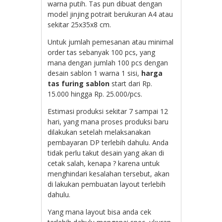
warna putih. Tas pun dibuat dengan
model jinjing potrait berukuran A4 atau
sekitar 25x35x8 cm.
Untuk jumlah pemesanan atau minimal
order tas sebanyak 100 pcs, yang
mana dengan jumlah 100 pcs dengan
desain sablon 1 warna 1 sisi,
harga
tas furing sablon
start dari Rp.
15.000 hingga Rp. 25.000/pcs.
Estimasi produksi sekitar 7 sampai 12
hari, yang mana proses produksi baru
dilakukan setelah melaksanakan
pembayaran DP terlebih dahulu. Anda
tidak perlu takut desain yang akan di
cetak salah, kenapa ? karena untuk
menghindari kesalahan tersebut, akan
di lakukan pembuatan layout terlebih
dahulu.
Yang mana layout bisa anda cek