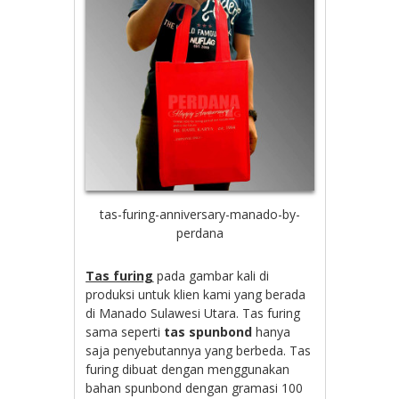
tas-furing-anniversary-manado-by-
perdana
Tas furing
pada gambar kali di
produksi untuk klien kami yang berada
di Manado Sulawesi Utara. Tas furing
sama seperti
tas spunbond
hanya
saja penyebutannya yang berbeda. Tas
furing dibuat dengan menggunakan
bahan spunbond dengan gramasi 100