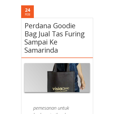
24
FEB
Perdana Goodie
Bag Jual Tas Furing
Sampai Ke
Samarinda
pemesanan untuk