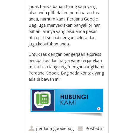
Tidak hanya bahan furing saja yang
bisa anda pilih dalam pembuatan tas
anda, namum kami Perdana Goodie
Bag juga menyediakan banyak pilihan
bahan lainnya yang bisa anda pesan
atau pilih sesuai dengan selera dan
juga kebutuhan anda.
Untuk tas dengan pengerjaan express
berkualitas dan harga yang terjangkau
maka bisa langsung menghubungi kami
Perdana Goodie Bag pada kontak yang
ada di bawah ini.
perdana goodiebag
Posted in