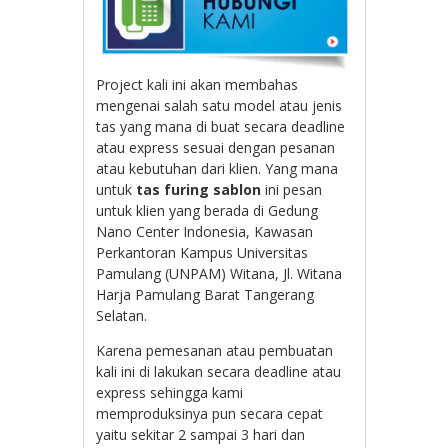
Project kali ini akan membahas
mengenai salah satu model atau jenis
tas yang mana di buat secara deadline
atau express sesuai dengan pesanan
atau kebutuhan dari klien. Yang mana
untuk
tas furing sablon
ini pesan
untuk klien yang berada di
Gedung
Nano Center Indonesia, Kawasan
Perkantoran Kampus Universitas
Pamulang (UNPAM) Witana, Jl. Witana
Harja Pamulang Barat Tangerang
Selatan.
Karena pemesanan atau pembuatan
kali ini di lakukan secara deadline atau
express sehingga kami
memproduksinya pun secara cepat
yaitu sekitar 2 sampai 3 hari dan