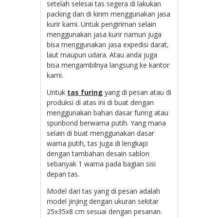
setelah selesai tas segera di lakukan
packing dan di kirim menggunakan jasa
kurir kami. Untuk pengiriman selain
menggunakan jasa kurir namun juga
bisa menggunakan jasa expedisi darat,
laut maupun udara. Atau anda juga
bisa mengambilnya langsung ke kantor
kami.
Untuk
tas furing
yang di pesan atau di
produksi di atas ini di buat dengan
menggunakan bahan dasar furing atau
spunbond berwarna putih. Yang mana
selain di buat menggunakan dasar
warna putih, tas juga di lengkapi
dengan tambahan desain sablon
sebanyak 1 warna pada bagian sisi
depan tas.
Model dari tas yang di pesan adalah
model jinjing dengan ukuran sekitar
25x35x8 cm sesuai dengan pesanan.