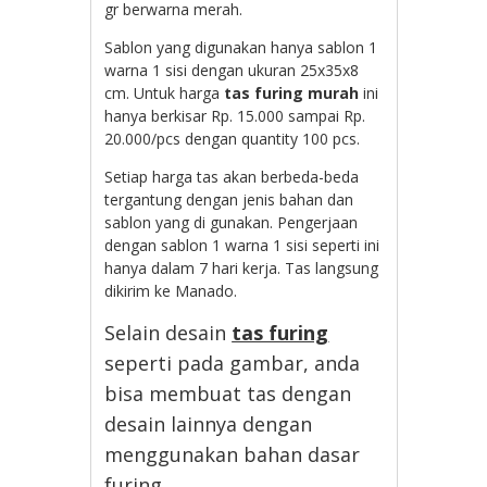
gr berwarna merah.
Sablon yang digunakan hanya sablon 1
warna 1 sisi dengan ukuran 25x35x8
cm. Untuk harga
tas furing murah
ini
hanya berkisar Rp. 15.000 sampai Rp.
20.000/pcs dengan quantity 100 pcs.
Setiap harga tas akan berbeda-beda
tergantung dengan jenis bahan dan
sablon yang di gunakan. Pengerjaan
dengan sablon 1 warna 1 sisi seperti ini
hanya dalam 7 hari kerja. Tas langsung
dikirim ke Manado.
Selain desain
tas furing
seperti pada gambar, anda
bisa membuat tas dengan
desain lainnya dengan
menggunakan bahan dasar
furing.