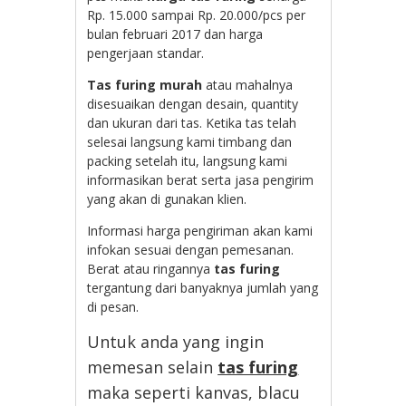
Rp. 15.000 sampai Rp. 20.000/pcs per
bulan februari 2017 dan harga
pengerjaan standar.
Tas furing murah
atau mahalnya
disesuaikan dengan desain, quantity
dan ukuran dari tas. Ketika tas telah
selesai langsung kami timbang dan
packing setelah itu, langsung kami
informasikan berat serta jasa pengirim
yang akan di gunakan klien.
Informasi harga pengiriman akan kami
infokan sesuai dengan pemesanan.
Berat atau ringannya
tas furing
tergantung dari banyaknya jumlah yang
di pesan.
Untuk anda yang ingin
memesan selain
tas furing
maka seperti kanvas, blacu