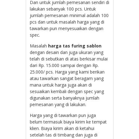
Dan untuk jumlah pemesanan sendiri di
lakukan sebanyak 100 pcs. Untuk
jumlah pemesanan minimal adalah 100
pcs dan untuk masalah harga yang di
tawarkan pun menyesuaikan dengan
spec.
Masalah
harga tas furing sablon
dengan desain dan juga ukuran yang
telah di sebutkan di atas berkisar mulai
dari Rp. 15.000 sampai dengan Rp.
25.000/ pcs. Harga yang kami berikan
atau tawarkan sangat beragam yang
mana untuk harga juga akan di
sesuaikan kembali dengan spec yang
digunakan serta banyaknya jumlah
pemesanan yang di lakukan.
Harga yang di tawarkan pun juga
belum termasuk biaya kirim ke tempat
klien. Biaya kirim akan di ketahui
setelah tas di timbang dan juga di