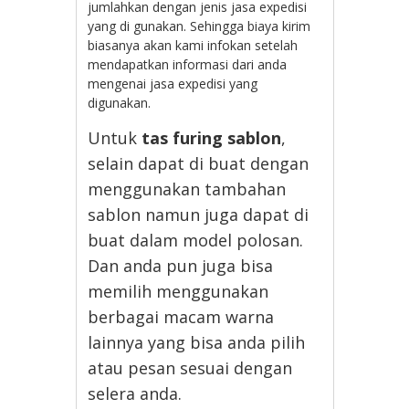
jumlahkan dengan jenis jasa expedisi
yang di gunakan. Sehingga biaya kirim
biasanya akan kami infokan setelah
mendapatkan informasi dari anda
mengenai jasa expedisi yang
digunakan.
Untuk
tas furing sablon
,
selain dapat di buat dengan
menggunakan tambahan
sablon namun juga dapat di
buat dalam model polosan.
Dan anda pun juga bisa
memilih menggunakan
berbagai macam warna
lainnya yang bisa anda pilih
atau pesan sesuai dengan
selera anda.