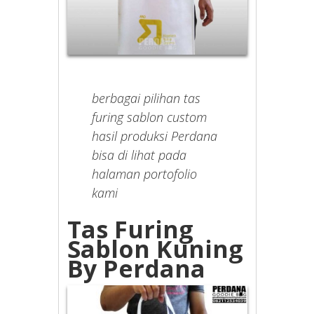
berbagai pilihan tas
furing sablon custom
hasil produksi Perdana
bisa di lihat pada
halaman portofolio
kami
Tas Furing
Sablon Kuning
By Perdana