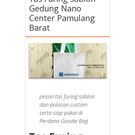
Gedung Nano
Center Pamulang
Barat
pesan tas furing sablon
dan polosan custom
serta siap pakai di
Perdana Goodie Bag