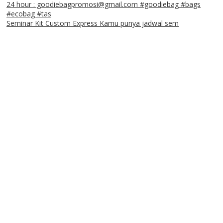
Seminar Kit Custom Express Kamu punya jadwal sem