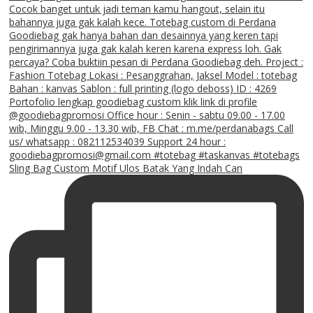
Sling Bag Custom Motif Ulos Batak Yang Indah Can