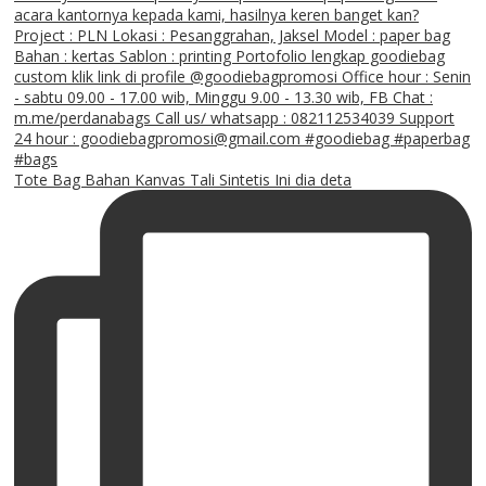
Tote Bag Bahan Kanvas Tali Sintetis Ini dia deta