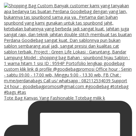
Tote Bag Kanvas Yang Fashionable Totebag milik k