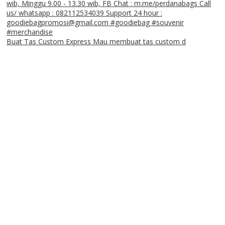
Buat Tas Custom Express Mau membuat tas custom d