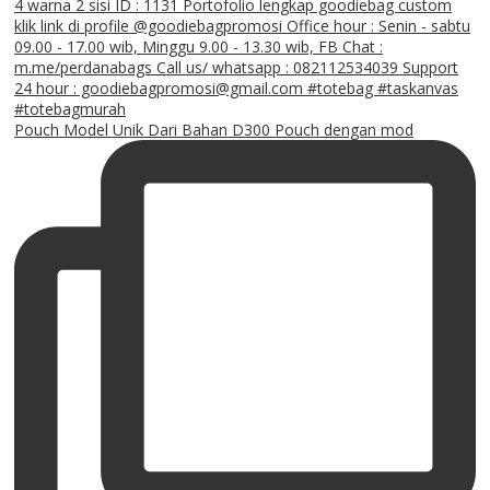
Pouch Model Unik Dari Bahan D300 Pouch dengan mod