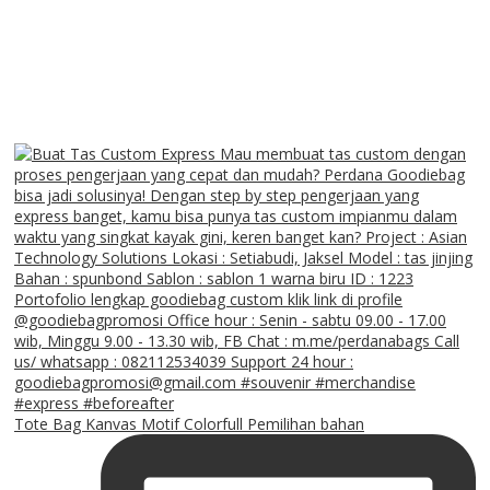
Tote Bag Kanvas Motif Colorfull Pemilihan bahan