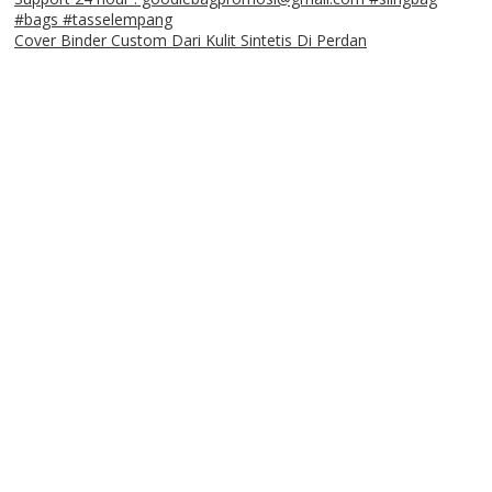
Cover Binder Custom Dari Kulit Sintetis Di Perdan