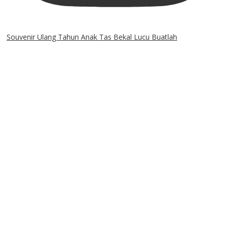
Souvenir Ulang Tahun Anak Tas Bekal Lucu Buatlah