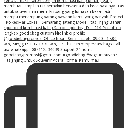
Tas Jinjing Untuk Souvenir Acara Formal Kamu mau