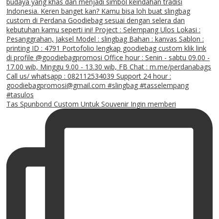
Tas Spunbond Custom Untuk Souvenir Ingin memberi