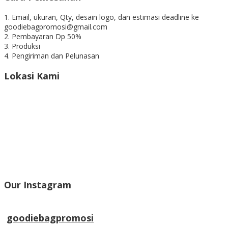
1. Email, ukuran, Qty, desain logo, dan estimasi deadline ke
goodiebagpromosi@gmail.com
2. Pembayaran Dp 50%
3. Produksi
4. Pengiriman dan Pelunasan
Lokasi Kami
Our Instagram
goodiebagpromosi