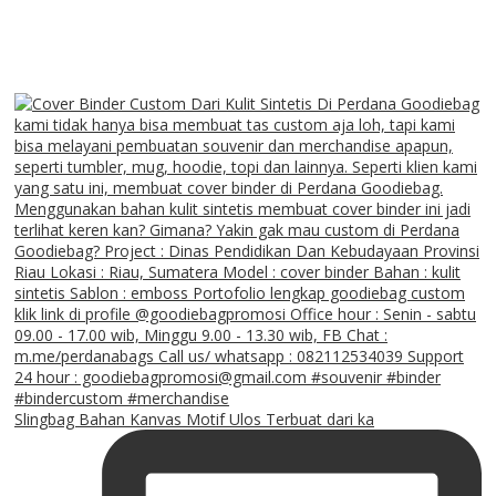
Slingbag Bahan Kanvas Motif Ulos Terbuat dari ka