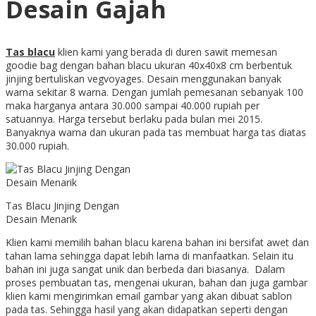
Desain Gajah
Tas blacu
klien kami yang berada di duren sawit memesan
goodie bag dengan bahan blacu ukuran 40x40x8 cm berbentuk
jinjing bertuliskan vegvoyages. Desain menggunakan banyak
warna sekitar 8 warna. Dengan jumlah pemesanan sebanyak 100
maka harganya antara 30.000 sampai 40.000 rupiah per
satuannya. Harga tersebut berlaku pada bulan mei 2015.
Banyaknya warna dan ukuran pada tas membuat harga tas diatas
30.000 rupiah.
Tas Blacu Jinjing Dengan
Desain Menarik
Klien kami memilih bahan blacu karena bahan ini bersifat awet dan
tahan lama sehingga dapat lebih lama di manfaatkan. Selain itu
bahan ini juga sangat unik dan berbeda dari biasanya. Dalam
proses pembuatan tas, mengenai ukuran, bahan dan juga gambar
klien kami mengirimkan email gambar yang akan dibuat sablon
pada tas. Sehingga hasil yang akan didapatkan seperti dengan