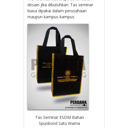
desain jika dibutuhkan. Tas seminar
biasa dipakai dalam perusahaan
maupun kampus-kampus.
Tas Seminar ESDM Bahan
Spunbond Satu Warna