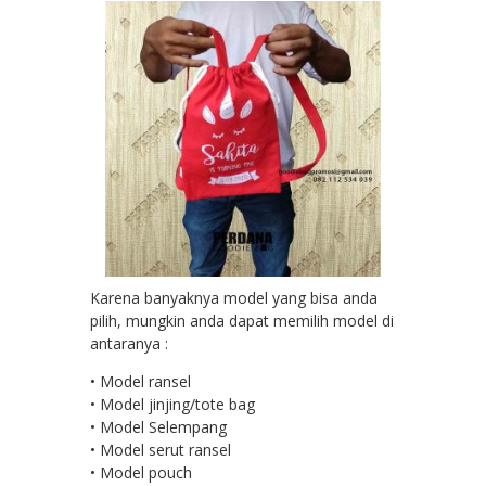
Karena banyaknya model yang bisa anda
pilih, mungkin anda dapat memilih model di
antaranya :
• Model ransel
• Model jinjing/tote bag
• Model Selempang
• Model serut ransel
• Model pouch