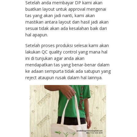
Setelah anda membayar DP kami akan
buatkan layout untuk approval mengenai
tas yang akan jadi nanti, kami akan
mastikan antara layout dan hasil jadi akan
sesuai tidak akan ada kesalahan baik dari
hal apapun.
Setelah proses produksi selesai kami akan
lakukan QC quality control yang mana hal
ini di tunjukan agar anda akan
mendapatkan tas yang benar-benar dalam
ke adaan sempurta tidak ada satupun yang
reject ataupun rusak dalam hal lainnya.