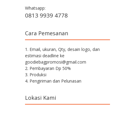
Whatsapp:
0813 9939 4778
Cara Pemesanan
1. Email, ukuran, Qty, desain logo, dan
estimasi deadline ke
goodiebagpromosi@gmail.com
2. Pembayaran Dp 50%
3. Produksi
4. Pengiriman dan Pelunasan
Lokasi Kami