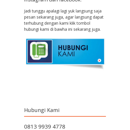
Jadi tunggu apalagi lagi yuk langsung saja
pesan sekarang juga, agar langsung dapat
terhubung dengan kami klik tombol
hubungi kami di bawha ini sekarang juga.
Hubungi Kami
0813 9939 4778