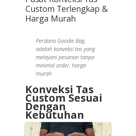
Custom Terlengkap &
Harga Murah
Perdana Goodie Bag
adalah konveksi tas yang
melayani pesanan tanpa
minimal order, harga
murah
Konveksi Tas
Custom Sesuai
Dengan
Kebutuhan