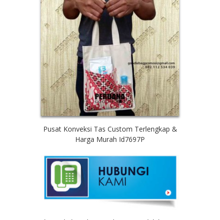
Pusat Konveksi Tas Custom Terlengkap &
Harga Murah Id7697P