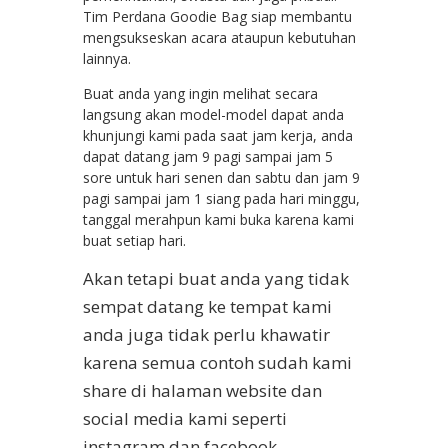
Tim Perdana Goodie Bag siap membantu
mengsukseskan acara ataupun kebutuhan
lainnya.
Buat anda yang ingin melihat secara
langsung akan model-model dapat anda
khunjungi kami pada saat jam kerja, anda
dapat datang jam 9 pagi sampai jam 5
sore untuk hari senen dan sabtu dan jam 9
pagi sampai jam 1 siang pada hari minggu,
tanggal merahpun kami buka karena kami
buat setiap hari.
Akan tetapi buat anda yang tidak
sempat datang ke tempat kami
anda juga tidak perlu khawatir
karena semua contoh sudah kami
share di halaman website dan
social media kami seperti
instagram dan facebook.