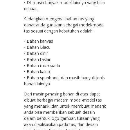
• Dll masih banyak model lainnya yang bisa
di buat.
Sedangkan mengenai bahan tas yang
dapat anda gunakan sebagai model-model
tas sesuai dengan kebutuhan adalah :
• Bahan kanvas
• Bahan Blacu
• Bahan dinir
• Bahan taslan
• Bahan micropada
• Bahan kalep
• Bahan spunbond, dan masih banyak jenis
bahan lainnya.
Dari masing-masing bahan di atas dapat
dibuat berbagai macam model-model tas
yang menarik, dan untuk membuat menarik
anda bisa memberikan sebuah desain
dalam bentuk logo gambar, tulisan yang
akan diaplikasikan pada tas, dan desain