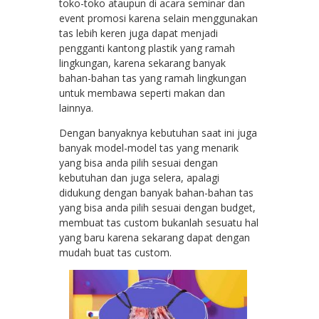
toko-toko ataupun di acara seminar dan
event promosi karena selain menggunakan
tas lebih keren juga dapat menjadi
pengganti kantong plastik yang ramah
lingkungan, karena sekarang banyak
bahan-bahan tas yang ramah lingkungan
untuk membawa seperti makan dan
lainnya.
Dengan banyaknya kebutuhan saat ini juga
banyak model-model tas yang menarik
yang bisa anda pilih sesuai dengan
kebutuhan dan juga selera, apalagi
didukung dengan banyak bahan-bahan tas
yang bisa anda pilih sesuai dengan budget,
membuat tas custom bukanlah sesuatu hal
yang baru karena sekarang dapat dengan
mudah buat tas custom.