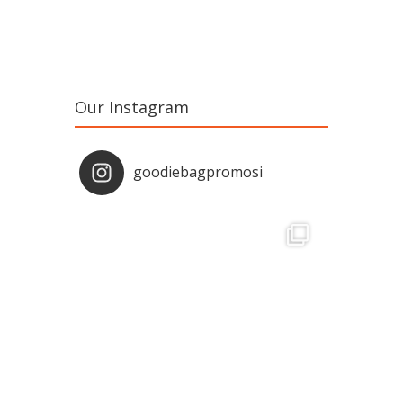
Our Instagram
goodiebagpromosi