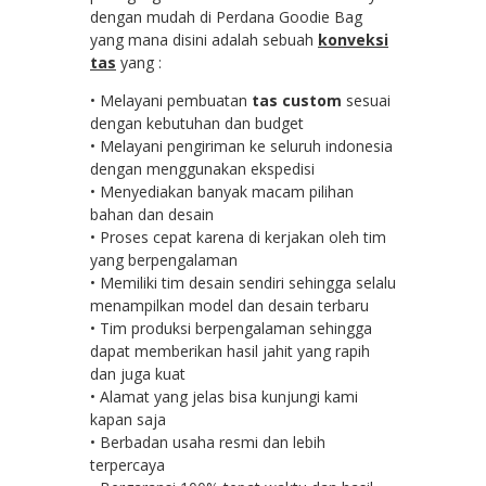
dengan mudah di Perdana Goodie Bag
yang mana disini adalah sebuah
konveksi
tas
yang :
• Melayani pembuatan
tas custom
sesuai
dengan kebutuhan dan budget
• Melayani pengiriman ke seluruh indonesia
dengan menggunakan ekspedisi
• Menyediakan banyak macam pilihan
bahan dan desain
• Proses cepat karena di kerjakan oleh tim
yang berpengalaman
• Memiliki tim desain sendiri sehingga selalu
menampilkan model dan desain terbaru
• Tim produksi berpengalaman sehingga
dapat memberikan hasil jahit yang rapih
dan juga kuat
• Alamat yang jelas bisa kunjungi kami
kapan saja
• Berbadan usaha resmi dan lebih
terpercaya