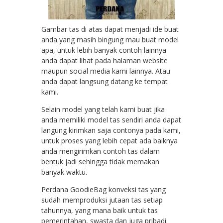
Gambar tas di atas dapat menjadi ide buat
anda yang masih bingung mau buat model
apa, untuk lebih banyak contoh lainnya
anda dapat lihat pada halaman website
maupun social media kami lainnya. Atau
anda dapat langsung datang ke tempat
kami.
Selain model yang telah kami buat jika
anda memiliki model tas sendiri anda dapat
langung kirimkan saja contonya pada kami,
untuk proses yang lebih cepat ada baiknya
anda mengirimkan contoh tas dalam
bentuk jadi sehingga tidak memakan
banyak waktu.
Perdana GoodieBag konveksi tas yang
sudah memproduksi jutaan tas setiap
tahunnya, yang mana baik untuk tas
pemerintahan, swasta dan juga pribadi.