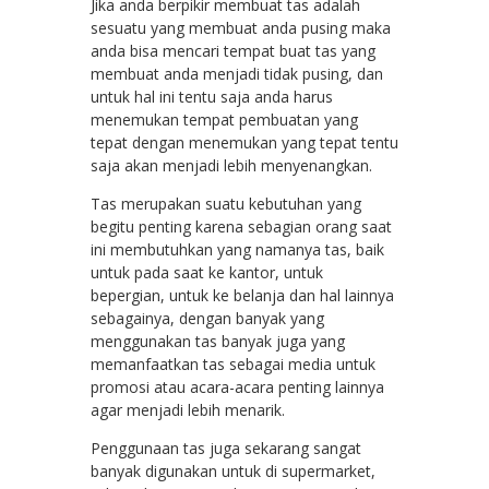
Jika anda berpikir membuat tas adalah
sesuatu yang membuat anda pusing maka
anda bisa mencari tempat buat tas yang
membuat anda menjadi tidak pusing, dan
untuk hal ini tentu saja anda harus
menemukan tempat pembuatan yang
tepat dengan menemukan yang tepat tentu
saja akan menjadi lebih menyenangkan.
Tas merupakan suatu kebutuhan yang
begitu penting karena sebagian orang saat
ini membutuhkan yang namanya tas, baik
untuk pada saat ke kantor, untuk
bepergian, untuk ke belanja dan hal lainnya
sebagainya, dengan banyak yang
menggunakan tas banyak juga yang
memanfaatkan tas sebagai media untuk
promosi atau acara-acara penting lainnya
agar menjadi lebih menarik.
Penggunaan tas juga sekarang sangat
banyak digunakan untuk di supermarket,