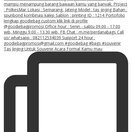
Tas Jinjing Untuk Souvenir Acara Formal Kamu mau