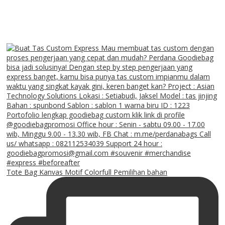
Tote Bag Kanvas Motif Colorfull Pemilihan bahan