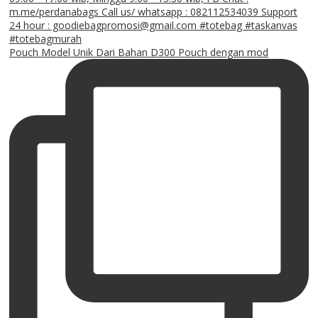
Pouch Model Unik Dari Bahan D300 Pouch dengan mod