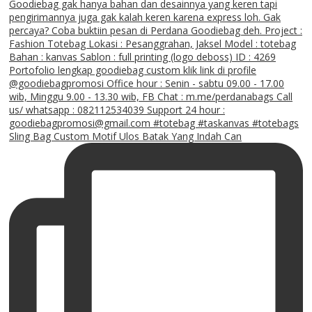
Sling Bag Custom Motif Ulos Batak Yang Indah Can