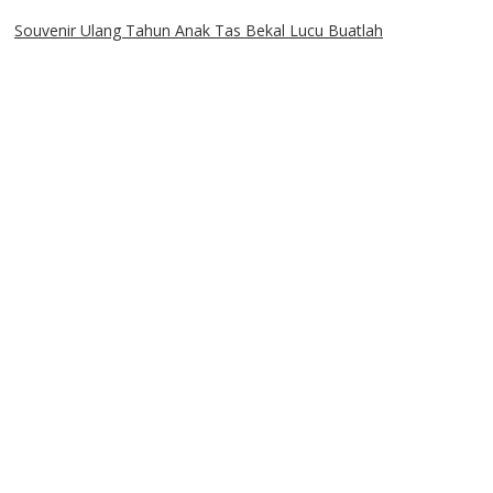
Souvenir Ulang Tahun Anak Tas Bekal Lucu Buatlah