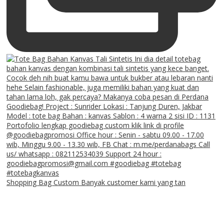
Shopping Bag Custom Banyak customer kami yang tan