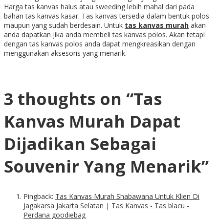
Harga tas kanvas halus atau sweeding lebih mahal dari pada
bahan tas kanvas kasar. Tas kanvas tersedia dalam bentuk polos
maupun yang sudah berdesain. Untuk
tas kanvas murah
akan
anda dapatkan jika anda membeli tas kanvas polos. Akan tetapi
dengan tas kanvas polos anda dapat mengkreasikan dengan
menggunakan aksesoris yang menarik.
3 thoughts on “
Tas
Kanvas Murah Dapat
Dijadikan Sebagai
Souvenir Yang Menarik
”
Pingback:
Tas Kanvas Murah Shabawana Untuk Klien Di
Jagakarsa Jakarta Selatan | Tas Kanvas - Tas blacu -
Perdana goodiebag