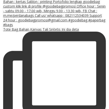
Tote Bag Bahan Kanvas Tali Sintetis Ini dia deta