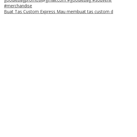
Buat Tas Custom Express Mau membuat tas custom d