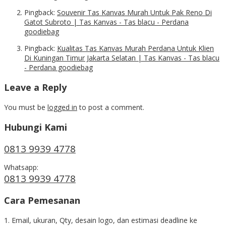
Pingback:
Souvenir Tas Kanvas Murah Untuk Pak Reno Di
Gatot Subroto | Tas Kanvas - Tas blacu - Perdana
goodiebag
Pingback:
Kualitas Tas Kanvas Murah Perdana Untuk Klien
Di Kuningan Timur Jakarta Selatan | Tas Kanvas - Tas blacu
- Perdana goodiebag
Leave a Reply
You must be
logged in
to post a comment.
Hubungi Kami
0813 9939 4778
Whatsapp:
0813 9939 4778
Cara Pemesanan
1. Email, ukuran, Qty, desain logo, dan estimasi deadline ke