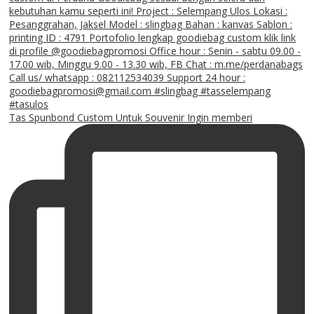
Tas Spunbond Custom Untuk Souvenir Ingin memberi