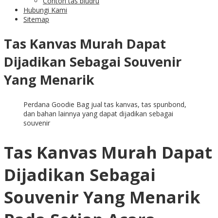
Contoh tas bludru
Hubungi Kami
Sitemap
Tas Kanvas Murah Dapat
Dijadikan Sebagai Souvenir
Yang Menarik
Perdana Goodie Bag jual tas kanvas, tas spunbond,
dan bahan lainnya yang dapat dijadikan sebagai
souvenir
Tas Kanvas Murah Dapat
Dijadikan Sebagai
Souvenir Yang Menarik