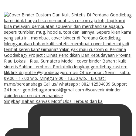
Slingbag Bahan Kanvas Motif Ulos Terbuat dari ka