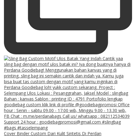
Cover Binder Custom Dari Kulit Sintetis Di Perdan