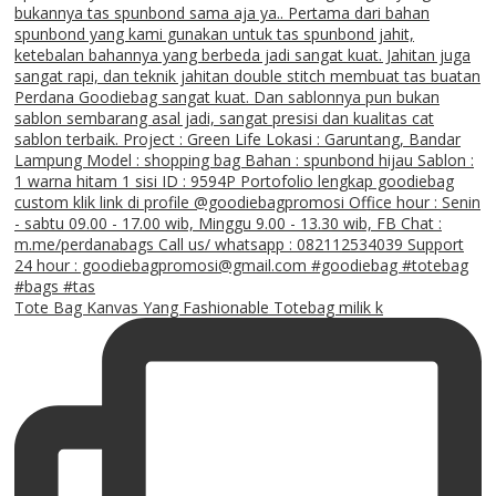
Tote Bag Kanvas Yang Fashionable Totebag milik k