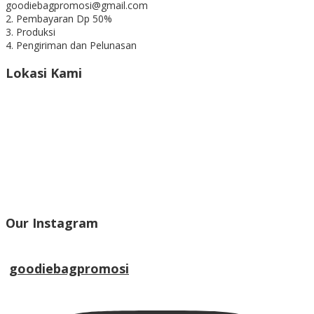
goodiebagpromosi@gmail.com
2. Pembayaran Dp 50%
3. Produksi
4. Pengiriman dan Pelunasan
Lokasi Kami
Our Instagram
goodiebagpromosi