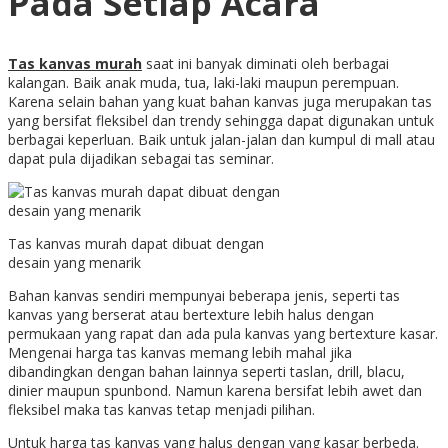
Pada Setiap Acara
Tas kanvas murah
saat ini banyak diminati oleh berbagai
kalangan. Baik anak muda, tua, laki-laki maupun perempuan.
Karena selain bahan yang kuat bahan kanvas juga merupakan tas
yang bersifat fleksibel dan trendy sehingga dapat digunakan untuk
berbagai keperluan. Baik untuk jalan-jalan dan kumpul di mall atau
dapat pula dijadikan sebagai tas seminar.
Tas kanvas murah dapat dibuat dengan
desain yang menarik
Bahan kanvas sendiri mempunyai beberapa jenis, seperti tas
kanvas yang berserat atau bertexture lebih halus dengan
permukaan yang rapat dan ada pula kanvas yang bertexture kasar.
Mengenai harga tas kanvas memang lebih mahal jika
dibandingkan dengan bahan lainnya seperti taslan, drill, blacu,
dinier maupun spunbond. Namun karena bersifat lebih awet dan
fleksibel maka tas kanvas tetap menjadi pilihan.
Untuk harga tas kanvas yang halus dengan yang kasar berbeda.